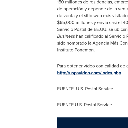
150 millones de residencias, empres
de operación y depende de la venta
de venta y el sitio web más visitado
$65,000
millones y envía casi el 40
Servicio Postal de EE.UU. se ubicarí
Business
han calificado al Servicio 
sido nombrado la Agencia Más Confi
Instituto Ponemon.
Para obtener vídeo con calidad de di
http://uspsvideo.com/index.php
.
FUENTE U.
S. Postal Service
FUENTE U.S. Postal Service