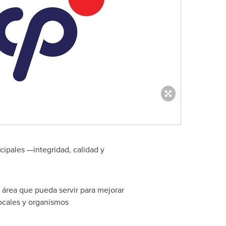
cipales —integridad, calidad y
 área que pueda servir para mejorar
locales y organismos