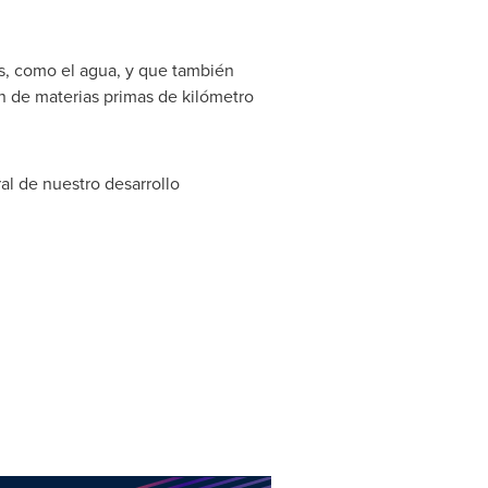
es, como el agua, y que también
ón de materias primas de kilómetro
al de nuestro desarrollo