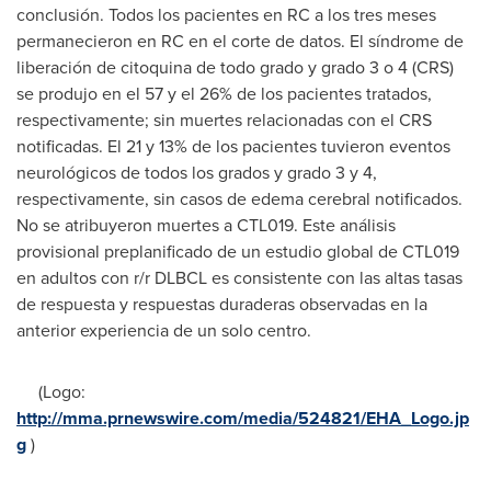
conclusión. Todos los pacientes en RC a los tres meses
permanecieron en RC en el corte de datos. El síndrome de
liberación de citoquina de todo grado y grado 3 o 4 (CRS)
se produjo en el 57 y el 26% de los pacientes tratados,
respectivamente; sin muertes relacionadas con el CRS
notificadas. El 21 y 13% de los pacientes tuvieron eventos
neurológicos de todos los grados y grado 3 y 4,
respectivamente, sin casos de edema cerebral notificados.
No se atribuyeron muertes a CTL019. Este análisis
provisional preplanificado de un estudio global de CTL019
en adultos con r/r DLBCL es consistente con las altas tasas
de respuesta y respuestas duraderas observadas en la
anterior experiencia de un solo centro.
(Logo:
http://mma.prnewswire.com/media/524821/EHA_Logo.jp
g
)