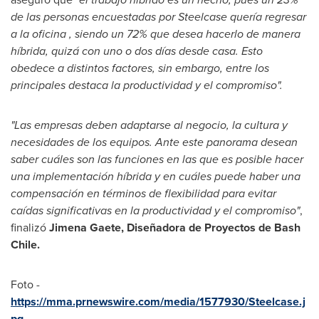
de las personas encuestadas por Steelcase quería regresar
a la oficina , siendo un 72% que desea hacerlo de manera
híbrida, quizá con uno o dos días desde casa. Esto
obedece a distintos factores, sin embargo, entre los
principales destaca la productividad y el compromiso".
"Las empresas deben adaptarse al negocio, la cultura y
necesidades de los equipos. Ante este panorama desean
saber cuáles son las funciones en las que es posible hacer
una implementación híbrida y en cuáles puede haber una
compensación en términos de flexibilidad para evitar
caídas significativas en la productividad y el compromiso"
,
finalizó
Jimena Gaete
, Diseñadora de Proyectos de Bash
Chile.
Foto -
https://mma.prnewswire.com/media/1577930/Steelcase.j
pg