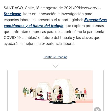
SANTIAGO, Chile
, 18 de agosto de 2021 /PRNewswire/ --
S
teelcase
,
líder en innovación e investigación para
espacios laborales, presentó el reporte global:
Expectativas
cambiantes y el futuro del trabajo
que explora problemas
que enfrentan empresas para descubrir cómo la pandemia
COVID-19 cambiará el futuro del trabajo y las claves que
ayudarán a mejorar la experiencia laboral.
Continue Reading