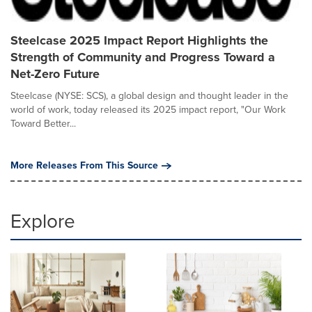
Steelcase 2025 Impact Report Highlights the
Strength of Community and Progress Toward a
Net-Zero Future
Steelcase (NYSE: SCS), a global design and thought leader in the
world of work, today released its 2025 impact report, "Our Work
Toward Better...
More Releases From This Source
Explore