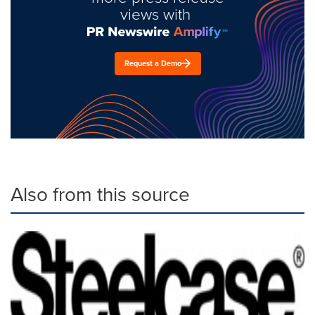
views with
Request a Demo
Also from this source