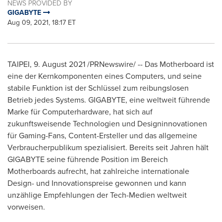
NEWS PROVIDED BY
GIGABYTE
Aug 09, 2021, 18:17 ET
TAIPEI
, 9. August 2021 /PRNewswire/ -- Das Motherboard ist
eine der Kernkomponenten eines Computers, und seine
stabile Funktion ist der Schlüssel zum reibungslosen
Betrieb jedes Systems. GIGABYTE, eine weltweit führende
Marke für Computerhardware, hat sich auf
zukunftsweisende Technologien und Designinnovationen
für Gaming-Fans, Content-Ersteller und das allgemeine
Verbraucherpublikum spezialisiert. Bereits seit Jahren hält
GIGABYTE seine führende Position im Bereich
Motherboards aufrecht, hat zahlreiche internationale
Design- und Innovationspreise gewonnen und kann
unzählige Empfehlungen der Tech-Medien weltweit
vorweisen.