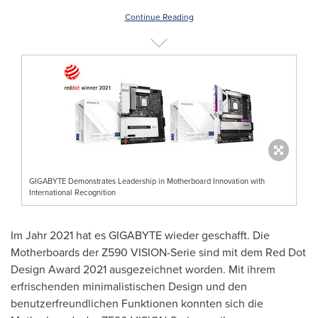
Continue Reading
GIGABYTE Demonstrates Leadership in Motherboard Innovation with
International Recognition
Im Jahr
2021 hat es GIGABYTE wieder geschafft. Die
Motherboards der Z590 VISION-Serie sind mit dem Red Dot
Design Award 2021 ausgezeichnet worden. Mit ihrem
erfrischenden minimalistischen Design und den
benutzerfreundlichen Funktionen konnten sich die