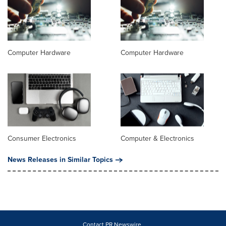
Computer Hardware
Computer Hardware
Consumer Electronics
Computer & Electronics
News Releases in Similar Topics
Contact PR Newswire