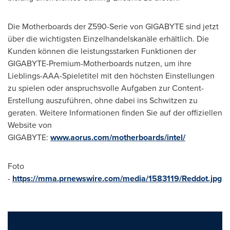
Die Motherboards der Z590-Serie von GIGABYTE sind jetzt
über die wichtigsten Einzelhandelskanäle erhältlich. Die
Kunden können die leistungsstarken Funktionen der
GIGABYTE-Premium-Motherboards nutzen, um ihre
Lieblings-AAA-Spieletitel mit den höchsten Einstellungen
zu spielen oder anspruchsvolle Aufgaben zur Content-
Erstellung auszuführen, ohne dabei ins Schwitzen zu
geraten. Weitere Informationen finden Sie auf der offiziellen
Website von
GIGABYTE:
www.aorus.com/motherboards/intel/
Foto
-
https://mma.prnewswire.com/media/1583119/Reddot.jpg