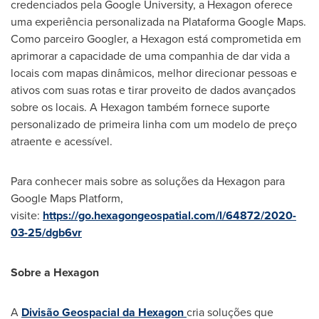
credenciados pela Google University, a Hexagon oferece
uma experiência personalizada na Plataforma Google Maps.
Como parceiro Googler, a Hexagon está comprometida em
aprimorar a capacidade de uma companhia de dar vida a
locais com mapas dinâmicos, melhor direcionar pessoas e
ativos com suas rotas e tirar proveito de dados avançados
sobre os locais. A Hexagon também fornece suporte
personalizado de primeira linha com um modelo de preço
atraente e acessível.
Para conhecer mais sobre as soluções da Hexagon para
Google Maps Platform,
visite:
https://go.hexagongeospatial.com/l/64872/2020-
03-25/dgb6vr
Sobre a Hexagon
A
Divisão Geospacial da Hexagon
cria soluções que