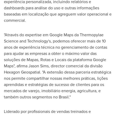
experiência personalizada, incluindo relatórios e
dashboards para análise do uso e outras informações
baseadas em localização que agreguem valor operacional e
commercial.
"Através do expertise em Google Maps da Thermopylae
Science and Technology's, podemos oferecer mais de 10
anos de experiência técnica no gerenciamento de contas
para ajudar as empresas a obter o máximo valor das
soluções de Mapas, Rotas e Locais da plataforma Google
Maps", afirma
Jason Sims
, director comercial da divisão
Hexagon Geospatial. "A extensão dessa parceria estratégica
nos permite compartilhar nossas melhores práticas, lições
aprendidas e estratégias de sucesso de clientes para os
mercados de varejo, imobiliário energia, agricultura, e
também outros segmentos no Brasil."
Liderado por profissionais de vendas treinados e