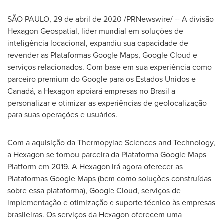
SÃO PAULO, 29 de abril de 2020 /PRNewswire/ -- A divisão
Hexagon Geospatial, lider mundial em soluções de
inteligência locacional, expandiu sua capacidade de
revender as Plataformas Google Maps, Google Cloud e
serviços relacionados. Com base em sua experiência como
parceiro premium do Google para os Estados Unidos e
Canadá, a Hexagon apoiará empresas no Brasil a
personalizar e otimizar as experiências de geolocalização
para suas operações e usuários.
Com a aquisição da Thermopylae Sciences and Technology,
a Hexagon se tornou parceira da Plataforma Google Maps
Platform em 2019. A Hexagon irá agora oferecer as
Plataformas Google Maps (bem como soluções construídas
sobre essa plataforma), Google Cloud, serviços de
implementação e otimização e suporte técnico às empresas
brasileiras. Os serviços da Hexagon oferecem uma