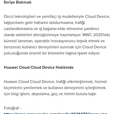
İleriye Bakmak
Öncü teknolojileri ve yenilikçi iş modelleriyle Cloud Device,
taşıyıcıların gelir hatlarını doldurmasına, trafiği
canlandırmasına ve iş başarısı elde etmesine yardımcı
olarak sektörleri dönüştürmeye hazırlanıyor. MWC 2025'teki
küresel lansman, operatör inovasyonunu teşvik etmek ve
benzersiz kullanıcı deneyimleri sunmak için Cloud Device
yolculuğunda önemli bir kilometre taşına işaret ediyor.
Huawei Cloud
Cloud Device Hakkında
Huawei Cloud
Cloud Device, trafiği etkinleştirmek, hizmet
biçimlerini yenilemek ve kullanıcı deneyimini iyileştirmek
için bilgi işlem, depolama, güç ve iletimi buluta taşır.
Fotoğraf -