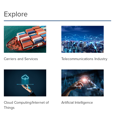
Explore
Carriers and Services
Telecommunications Industry
Cloud Computing/Internet of
Artificial Intelligence
Things