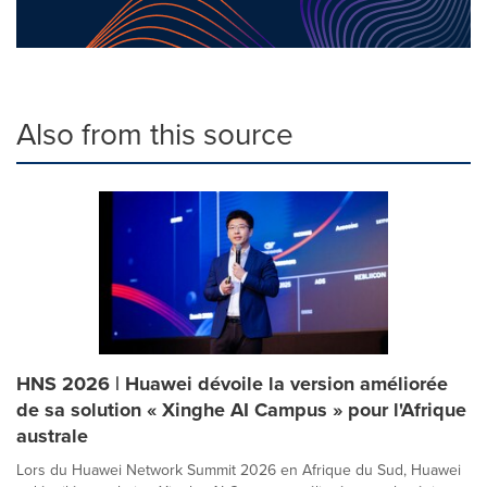
Also from this source
HNS 2026 | Huawei dévoile la version améliorée
de sa solution « Xinghe AI Campus » pour l'Afrique
australe
Lors du Huawei Network Summit 2026 en Afrique du Sud, Huawei