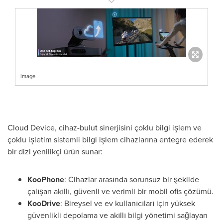
image
Cloud Device, cihaz-bulut sinerjisini çoklu bilgi işlem ve
çoklu işletim sistemli bilgi işlem cihazlarına entegre ederek
bir dizi yenilikçi ürün sunar:
KooPhone
: Cihazlar arasında sorunsuz bir şekilde
çalışan akıllı, güvenli ve verimli bir mobil ofis çözümü.
KooDrive
: Bireysel ve ev kullanıcıları için yüksek
güvenlikli depolama ve akıllı bilgi yönetimi sağlayan