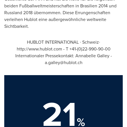
beiden Fußballweltmeisterschaften in Brasilien 2014 und
Russland 2018 übernommen. Diese Errungenschaften
verleihen Hublot eine außergewöhnliche weltweite
Sichtbarkeit.
HUBLOT INTERNATIONAL ∙ Schweiz∙
http://www.hublot.com - T +41-(0)22-990-90-00
Internationaler Pressekontakt:
Annabelle Galley
-
a.galley@hublot.ch
21
%