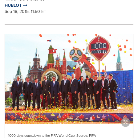
HUBLOT
Sep 18, 2015, 11:50 ET
1000 days countdown to the FIFA World Cup. Source: FIFA