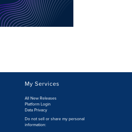
My Services
All New Releases
Platform Login
Data Privacy
Do not sell or share my personal
information
: