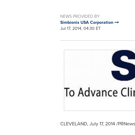
NEWS PROVIDED BY
Simbionix USA Corporation
Jul 17, 2014, 04:30 ET
CLEVELAND
,
July 17, 2014
/PRNewsw