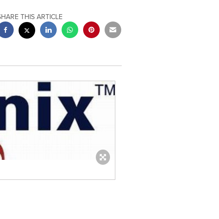
SHARE THIS ARTICLE