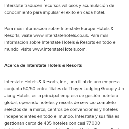
Interstate traducen recursos valiosos y acumulación de
conocimiento para impulsar el éxito en cada hotel.
Para más información sobre Interstate Europe Hotels &
Resorts, visite www.interstatehotels.co.uk. Para más
información sobre Interstate Hotels & Resorts en todo el
mundo, visite www.InterstateHotels.com.
Acerca de Interstate Hotels & Resorts
Interstate Hotels & Resorts, Inc., una filial de una empresa
conjunta 50/50 entre filiales de Thayer Lodging Group y Jin
Jiang Hotels, es la principal empresa de gestión hotelera
global, operando hoteles y resorts de servicio completo
selectos de la marca, centros de convenciones y hoteles
independientes en todo el mundo. Interstate y sus filiales
gestionan cerca de 435 hoteles con casi 77.000