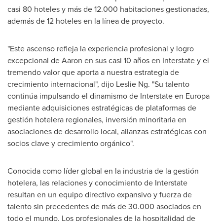
casi 80 hoteles y más de 12.000 habitaciones gestionadas,
además de 12 hoteles en la línea de proyecto.
"Este ascenso refleja la experiencia profesional y logro
excepcional de Aaron en sus casi 10 años en Interstate y el
tremendo valor que aporta a nuestra estrategia de
crecimiento internacional", dijo
Leslie Ng
. "Su talento
continúa impulsando el dinamismo de Interstate en Europa
mediante adquisiciones estratégicas de plataformas de
gestión hotelera regionales, inversión minoritaria en
asociaciones de desarrollo local, alianzas estratégicas con
socios clave y crecimiento orgánico".
Conocida como líder global en la industria de la gestión
hotelera, las relaciones y conocimiento de Interstate
resultan en un equipo directivo expansivo y fuerza de
talento sin precedentes de más de 30.000 asociados en
todo el mundo. Los profesionales de la hospitalidad de