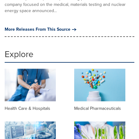
company focused on the medical, materials testing and nuclear
energy space announced...
More Releases From This Source
Explore
Health Care & Hospitals
Medical Pharmaceuticals