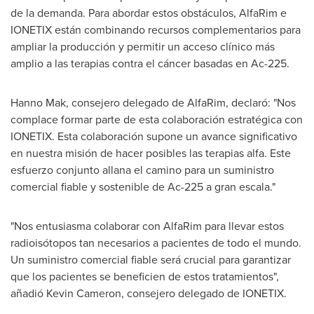
de la demanda. Para abordar estos obstáculos, AlfaRim e
IONETIX están combinando recursos complementarios para
ampliar la producción y permitir un acceso clínico más
amplio a las terapias contra el cáncer basadas en Ac-225.
Hanno Mak
, consejero delegado de AlfaRim, declaró: "Nos
complace formar parte de esta colaboración estratégica con
IONETIX. Esta colaboración supone un avance significativo
en nuestra misión de hacer posibles las terapias alfa. Este
esfuerzo conjunto allana el camino para un suministro
comercial fiable y sostenible de Ac-225 a gran escala."
"Nos entusiasma colaborar con AlfaRim para llevar estos
radioisótopos tan necesarios a pacientes de todo el mundo.
Un suministro comercial fiable será crucial para garantizar
que los pacientes se beneficien de estos tratamientos",
añadió
Kevin Cameron
, consejero delegado de IONETIX.