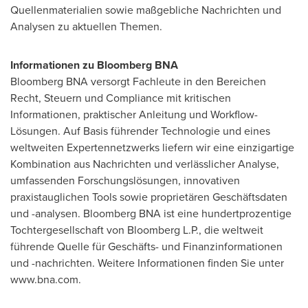
Quellenmaterialien sowie maßgebliche Nachrichten und
Analysen zu aktuellen Themen.
Informationen zu Bloomberg BNA
Bloomberg BNA versorgt Fachleute in den Bereichen
Recht, Steuern und Compliance mit kritischen
Informationen, praktischer Anleitung und Workflow-
Lösungen. Auf Basis führender Technologie und eines
weltweiten Expertennetzwerks liefern wir eine einzigartige
Kombination aus Nachrichten und verlässlicher Analyse,
umfassenden Forschungslösungen, innovativen
praxistauglichen Tools sowie proprietären Geschäftsdaten
und -analysen. Bloomberg BNA ist eine hundertprozentige
Tochtergesellschaft von Bloomberg L.P., die weltweit
führende Quelle für Geschäfts- und Finanzinformationen
und -nachrichten. Weitere Informationen finden Sie unter
www.bna.com.