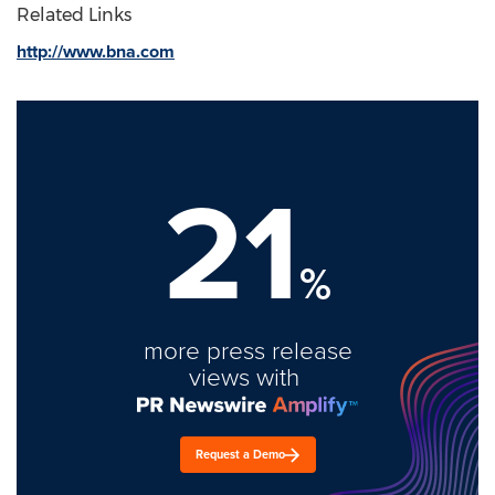
Related Links
http://www.bna.com
21
%
more press release
views with
Request a Demo