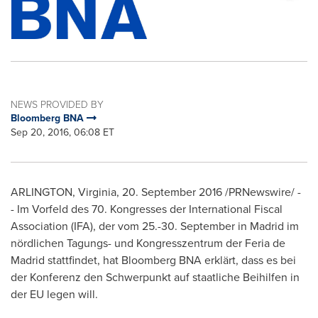
NEWS PROVIDED BY
Bloomberg BNA
Sep 20, 2016, 06:08 ET
ARLINGTON, Virginia
, 20.
September 2016
/PRNewswire/ -
- Im Vorfeld des 70. Kongresses der International Fiscal
Association (IFA), der vom 25.-30. September in
Madrid
im
nördlichen Tagungs- und Kongresszentrum der Feria de
Madrid
stattfindet, hat Bloomberg BNA erklärt, dass es bei
der Konferenz den Schwerpunkt auf staatliche Beihilfen in
der EU legen will.