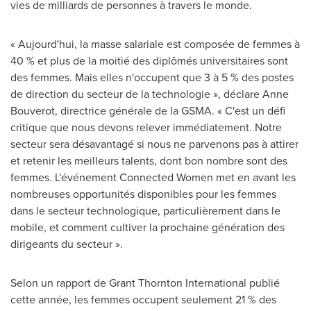
vies de milliards de personnes à travers le monde.
« Aujourd'hui, la masse salariale est composée de femmes à
40 % et plus de la moitié des diplômés universitaires sont
des femmes. Mais elles n'occupent que 3 à 5 % des postes
de direction du secteur de la technologie », déclare
Anne
Bouverot
, directrice générale de la GSMA. « C'est un défi
critique que nous devons relever immédiatement. Notre
secteur sera désavantagé si nous ne parvenons pas à attirer
et retenir les meilleurs talents, dont bon nombre sont des
femmes. L'événement Connected Women met en avant les
nombreuses opportunités disponibles pour les femmes
dans le secteur technologique, particulièrement dans le
mobile, et comment cultiver la prochaine génération des
dirigeants du secteur ».
Selon un rapport de Grant Thornton International publié
cette année, les femmes occupent seulement 21 % des