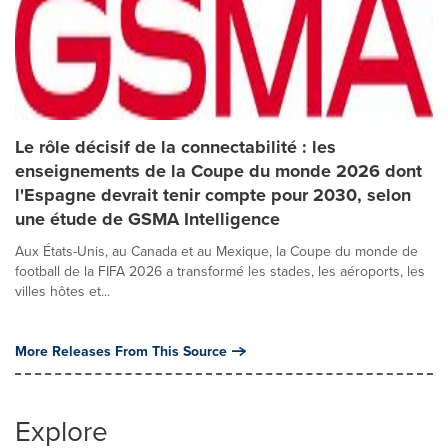
Le rôle décisif de la connectabilité : les
enseignements de la Coupe du monde 2026 dont
l'Espagne devrait tenir compte pour 2030, selon
une étude de GSMA Intelligence
Aux États-Unis, au Canada et au Mexique, la Coupe du monde de
football de la FIFA 2026 a transformé les stades, les aéroports, les
villes hôtes et...
More Releases From This Source
Explore