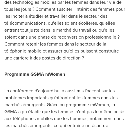
des technologies mobiles par les femmes dans leur vie de
tous les jours ? Comment susciter l'intérêt des femmes pour
les inciter à étudier et travailler dans le secteur des
télécommunications, qu'elles soient écolières, qu'elles
entrent tout juste dans le marché du travail ou qu'elles
soient dans une phase de reconversion professionnelle ?
Comment retenir les femmes dans le secteur de la
téléphonie mobile et assurer qu'elles puissent construire
une carrière à des postes de direction ?
Programme GSMA mWomen
La conférence d'aujourd'hui a aussi mis l'accent sur les
problèmes importants qu'affrontent les femmes dans les
marchés émergents. Grâce au programme mWomen, la
GSMA a pu établir que les femmes n'ont pas le même accès
aux téléphones mobiles que les hommes, notamment dans
les marchés émergents, ce qui entraîne un écart de