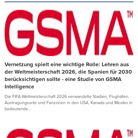
Vernetzung spielt eine wichtige Rolle: Lehren aus
der Weltmeisterschaft 2026, die Spanien für 2030
berücksichtigen sollte - eine Studie von GSMA
Intelligence
Die FIFA-Weltmeisterschaft 2026 verwandelte Stadien, Flughäfen,
Austragungsorte und Fanzonen in den USA, Kanada und Mexiko in
bedeutende...