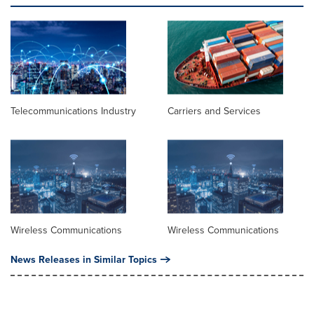
Telecommunications Industry
Carriers and Services
Wireless Communications
Wireless Communications
News Releases in Similar Topics