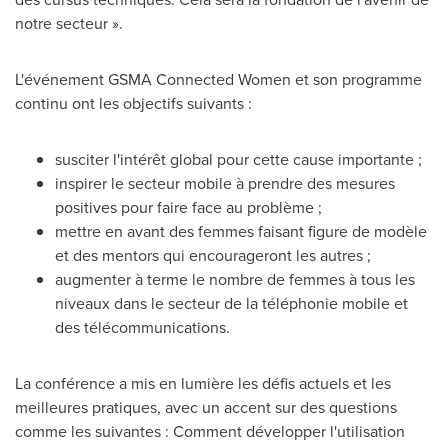
notre secteur ».
L'événement GSMA Connected Women et son programme
continu ont les objectifs suivants :
susciter l'intérêt global pour cette cause importante ;
inspirer le secteur mobile à prendre des mesures
positives pour faire face au problème ;
mettre en avant des femmes faisant figure de modèle
et des mentors qui encourageront les autres ;
augmenter à terme le nombre de femmes à tous les
niveaux dans le secteur de la téléphonie mobile et
des télécommunications.
La conférence a mis en lumière les défis actuels et les
meilleures pratiques, avec un accent sur des questions
comme les suivantes : Comment développer l'utilisation