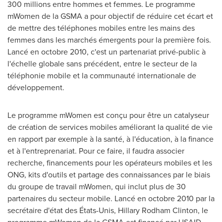
300 millions entre hommes et femmes. Le programme
mWomen de la GSMA a pour objectif de réduire cet écart et
de mettre des téléphones mobiles entre les mains des
femmes dans les marchés émergents pour la première fois.
Lancé en octobre 2010, c'est un partenariat privé-public à
l'échelle globale sans précédent, entre le secteur de la
téléphonie mobile et la communauté internationale de
développement.
Le programme mWomen est conçu pour être un catalyseur
de création de services mobiles améliorant la qualité de vie
en rapport par exemple à la santé, à l'éducation, à la finance
et à l'entreprenariat. Pour ce faire, il faudra associer
recherche, financements pour les opérateurs mobiles et les
ONG, kits d'outils et partage des connaissances par le biais
du groupe de travail mWomen, qui inclut plus de 30
partenaires du secteur mobile. Lancé en octobre 2010 par la
secrétaire d'état des États-Unis,
Hillary Rodham Clinton
, le