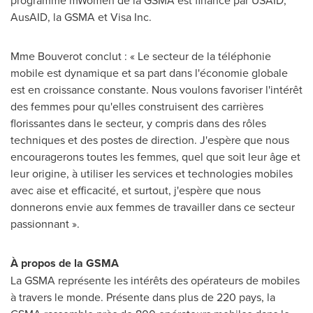
programme mWomen de la GSMA est financé par USAID,
AusAID, la GSMA et Visa Inc.
Mme Bouverot
conclut : « Le secteur de la téléphonie
mobile est dynamique et sa part dans l'économie globale
est en croissance constante. Nous voulons favoriser l'intérêt
des femmes pour qu'elles construisent des carrières
florissantes dans le secteur, y compris dans des rôles
techniques et des postes de direction. J'espère que nous
encouragerons toutes les femmes, quel que soit leur âge et
leur origine, à utiliser les services et technologies mobiles
avec aise et efficacité, et surtout, j'espère que nous
donnerons envie aux femmes de travailler dans ce secteur
passionnant ».
À propos de la GSMA
La GSMA représente les intérêts des opérateurs de mobiles
à travers le monde. Présente dans plus de 220 pays, la