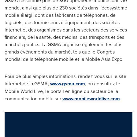
GSMA rassemble près de 800 opérateurs mobiles dans le
monde, ainsi que plus de 230 sociétés dans l'écosystème
mobile élargi, dont des fabricants de téléphones, de
logiciels, des fournisseurs d'équipement, des sociétés
Internet et des organismes dans les secteurs des services
financiers, de la santé, des médias, des transports et des
marchés publics. La GSMA organise également les plus
grands événements du marché, tels que le Congrès
mondial de la téléphonie mobile et la Mobile Asia Expo.
Pour de plus amples informations, rendez-vous sur le site
Internet de la GSMA,
www.gsma.com
, ou consultez le
Mobile World Live, le portail en ligne du secteur de la
communication mobile sur
www.mobileworldlive.com
.