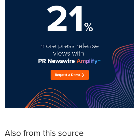
21
%
more press release
views with
Request a Demo
Also from this source