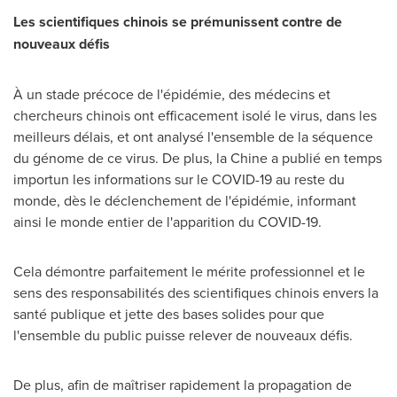
Les scientifiques chinois se prémunissent contre de
nouveaux défis
À un stade précoce de l'épidémie, des médecins et
chercheurs chinois ont efficacement isolé le virus, dans les
meilleurs délais, et ont analysé l'ensemble de la séquence
du génome de ce virus. De plus, la Chine a publié en temps
importun les informations sur le COVID-19 au reste du
monde, dès le déclenchement de l'épidémie, informant
ainsi le monde entier de l'apparition du COVID-19.
Cela démontre parfaitement le mérite professionnel et le
sens des responsabilités des scientifiques chinois envers la
santé publique et jette des bases solides pour que
l'ensemble du public puisse relever de nouveaux défis.
De plus, afin de maîtriser rapidement la propagation de