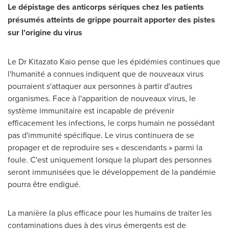
Le dépistage des anticorps sériques chez les patients
présumés atteints de grippe pourrait apporter des pistes
sur l'origine du virus
Le Dr Kitazato Kaio pense que les épidémies continues que
l'humanité a connues indiquent que de nouveaux virus
pourraient s'attaquer aux personnes à partir d'autres
organismes. Face à l'apparition de nouveaux virus, le
système immunitaire est incapable de prévenir
efficacement les infections, le corps humain ne possédant
pas d'immunité spécifique. Le virus continuera de se
propager et de reproduire ses « descendants » parmi la
foule. C'est uniquement lorsque la plupart des personnes
seront immunisées que le développement de la pandémie
pourra être endigué.
La manière la plus efficace pour les humains de traiter les
contaminations dues à des virus émergents est de