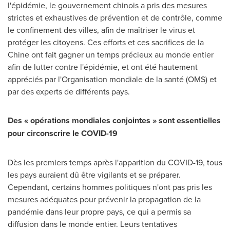
l'épidémie, le gouvernement chinois a pris des mesures
strictes et exhaustives de prévention et de contrôle, comme
le confinement des villes, afin de maîtriser le virus et
protéger les citoyens. Ces efforts et ces sacrifices de la
Chine ont fait gagner un temps précieux au monde entier
afin de lutter contre l'épidémie, et ont été hautement
appréciés par l'Organisation mondiale de la santé (OMS) et
par des experts de différents pays.
Des « opérations mondiales conjointes » sont essentielles
pour circonscrire le COVID-19
Dès les premiers temps après l'apparition du COVID-19, tous
les pays auraient dû être vigilants et se préparer.
Cependant, certains hommes politiques n'ont pas pris les
mesures adéquates pour prévenir la propagation de la
pandémie dans leur propre pays, ce qui a permis sa
diffusion dans le monde entier. Leurs tentatives