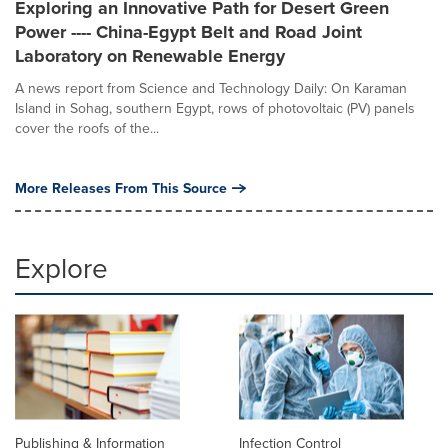
Exploring an Innovative Path for Desert Green
Power ---- China-Egypt Belt and Road Joint
Laboratory on Renewable Energy
A news report from Science and Technology Daily: On Karaman
Island in Sohag, southern Egypt, rows of photovoltaic (PV) panels
cover the roofs of the...
More Releases From This Source
Explore
Publishing & Information
Infection Control