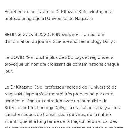
Entretien exclusif avec le Dr Kitazato Kaio, virologue et
professeur agrégé à l'Université de
Nagasaki
BEIJING
, 27 avril 2020 /PRNewswire/ -- Un bulletin
d'information du journal Science and Technology Daily :
Le COVID-19 a touché plus de 200 pays et régions et a
provoqué un nombre croissant de contaminations chaque
jour.
Le Dr Kitazato Kaio, professeur agrégé de l'Université de
Nagasaki
(Japon) s'est montré très préoccupé par cette
pandémie. Dans un entretien avec un journaliste de
Science and Technology Daily, il a réalisé une analyse des
caractéristiques de transmission du virus, de la nature
scientifique et à long terme de la traçabilité du virus, des