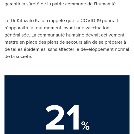
garantir la sûreté de la patrie commune de l'humanité.
Le Dr Kitazato Kaio a rappelé que le COVID-19 pourrait
réapparaître à tout moment, avant une vaccination
généralisée. La communauté humaine devrait activement
mettre en place des plans de secours afin de se préparer à
de telles épidémies, sans affecter le développement normal
de la société.
21
%