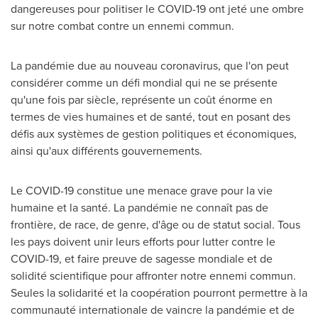
dangereuses pour politiser le COVID-19 ont jeté une ombre
sur notre combat contre un ennemi commun.
La pandémie due au nouveau coronavirus, que l'on peut
considérer comme un défi mondial qui ne se présente
qu'une fois par siècle, représente un coût énorme en
termes de vies humaines et de santé, tout en posant des
défis aux systèmes de gestion politiques et économiques,
ainsi qu'aux différents gouvernements.
Le COVID-19 constitue une menace grave pour la vie
humaine et la santé. La pandémie ne connaît pas de
frontière, de race, de genre, d'âge ou de statut social. Tous
les pays doivent unir leurs efforts pour lutter contre le
COVID-19, et faire preuve de sagesse mondiale et de
solidité scientifique pour affronter notre ennemi commun.
Seules la solidarité et la coopération pourront permettre à la
communauté internationale de vaincre la pandémie et de