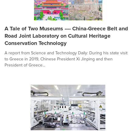
A Tale of Two Museums ---- China-Greece Belt and
Road Joint Laboratory on Cultural Heritage
Conservation Technology
A report from Science and Technology Daily: During his state visit
to Greece in 2019, Chinese President Xi Jinping and then
President of Greece...