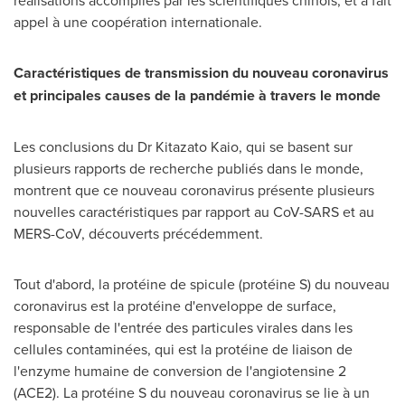
réalisations accomplies par les scientifiques chinois, et a fait
appel à une coopération internationale.
Caractéristiques de transmission du nouveau coronavirus
et principales causes de la pandémie à travers le monde
Les conclusions du Dr Kitazato Kaio, qui se basent sur
plusieurs rapports de recherche publiés dans le monde,
montrent que ce nouveau coronavirus présente plusieurs
nouvelles caractéristiques par rapport au CoV-SARS et au
MERS-CoV, découverts précédemment.
Tout d'abord, la protéine de spicule (protéine S) du nouveau
coronavirus est la protéine d'enveloppe de surface,
responsable de l'entrée des particules virales dans les
cellules contaminées, qui est la protéine de liaison de
l'enzyme humaine de conversion de l'angiotensine 2
(ACE2). La protéine S du nouveau coronavirus se lie à un