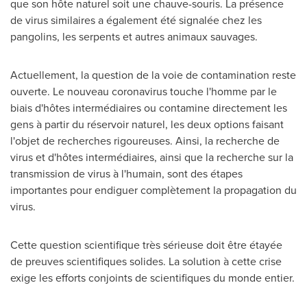
que son hôte naturel soit une chauve-souris. La présence
de virus similaires a également été signalée chez les
pangolins, les serpents et autres animaux sauvages.
Actuellement, la question de la voie de contamination reste
ouverte. Le nouveau coronavirus touche l'homme par le
biais d'hôtes intermédiaires ou contamine directement les
gens à partir du réservoir naturel, les deux options faisant
l'objet de recherches rigoureuses. Ainsi, la recherche de
virus et d'hôtes intermédiaires, ainsi que la recherche sur la
transmission de virus à l'humain, sont des étapes
importantes pour endiguer complètement la propagation du
virus.
Cette question scientifique très sérieuse doit être étayée
de preuves scientifiques solides. La solution à cette crise
exige les efforts conjoints de scientifiques du monde entier.