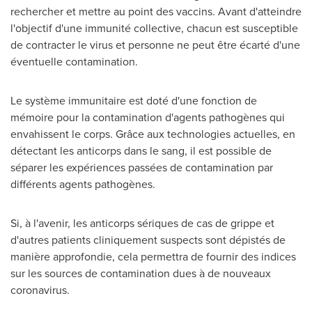
rechercher et mettre au point des vaccins. Avant d'atteindre
l'objectif d'une immunité collective, chacun est susceptible
de contracter le virus et personne ne peut être écarté d'une
éventuelle contamination.
Le système immunitaire est doté d'une fonction de
mémoire pour la contamination d'agents pathogènes qui
envahissent le corps. Grâce aux technologies actuelles, en
détectant les anticorps dans le sang, il est possible de
séparer les expériences passées de contamination par
différents agents pathogènes.
Si, à l'avenir, les anticorps sériques de cas de grippe et
d'autres patients cliniquement suspects sont dépistés de
manière approfondie, cela permettra de fournir des indices
sur les sources de contamination dues à de nouveaux
coronavirus.