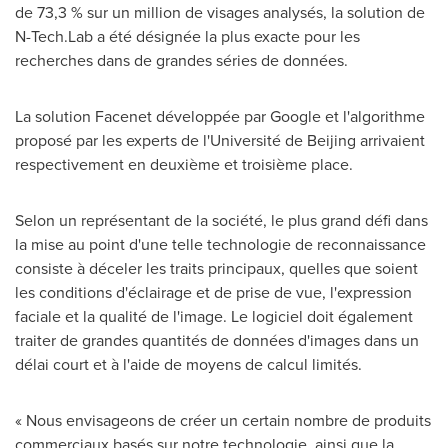
de 73,3 % sur un million de visages analysés, la solution de
N-Tech.Lab a été désignée la plus exacte pour les
recherches dans de grandes séries de données.
La solution Facenet développée par Google et l'algorithme
proposé par les experts de l'Université de
Beijing
arrivaient
respectivement en deuxième et troisième place.
Selon un représentant de la société, le plus grand défi dans
la mise au point d'une telle technologie de reconnaissance
consiste à déceler les traits principaux, quelles que soient
les conditions d'éclairage et de prise de vue, l'expression
faciale et la qualité de l'image. Le logiciel doit également
traiter de grandes quantités de données d'images dans un
délai court et à l'aide de moyens de calcul limités.
« Nous envisageons de créer un certain nombre de produits
commerciaux basés sur notre technologie, ainsi que la