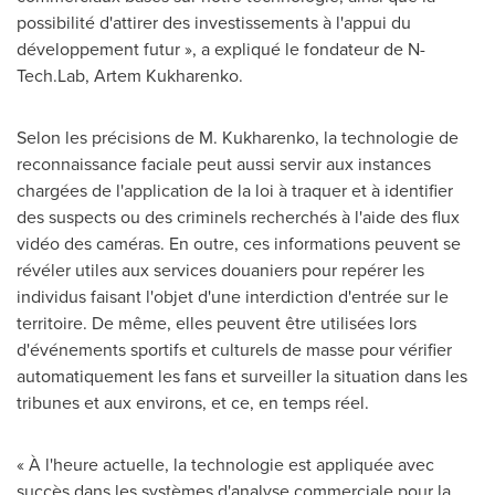
possibilité d'attirer des investissements à l'appui du
développement futur », a expliqué le fondateur de N-
Tech.Lab,
Artem Kukharenko
.
Selon les précisions de M. Kukharenko, la technologie de
reconnaissance faciale peut aussi servir aux instances
chargées de l'application de la loi à traquer et à identifier
des suspects ou des criminels recherchés à l'aide des flux
vidéo des caméras. En outre, ces informations peuvent se
révéler utiles aux services douaniers pour repérer les
individus faisant l'objet d'une interdiction d'entrée sur le
territoire. De même, elles peuvent être utilisées lors
d'événements sportifs et culturels de masse pour vérifier
automatiquement les fans et surveiller la situation dans les
tribunes et aux environs, et ce, en temps réel.
« À l'heure actuelle, la technologie est appliquée avec
succès dans les systèmes d'analyse commerciale pour la