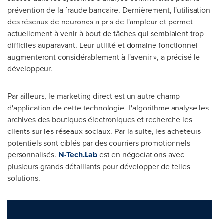
prévention de la fraude bancaire. Dernièrement, l'utilisation
des réseaux de neurones a pris de l'ampleur et permet
actuellement à venir à bout de tâches qui semblaient trop
difficiles auparavant. Leur utilité et domaine fonctionnel
augmenteront considérablement à l'avenir », a précisé le
développeur.
Par ailleurs, le marketing direct est un autre champ
d'application de cette technologie. L'algorithme analyse les
archives des boutiques électroniques et recherche les
clients sur les réseaux sociaux. Par la suite, les acheteurs
potentiels sont ciblés par des courriers promotionnels
personnalisés.
N-Tech.Lab
est en négociations avec
plusieurs grands détaillants pour développer de telles
solutions.