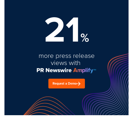
21
%
more press release
views with
Request a Demo