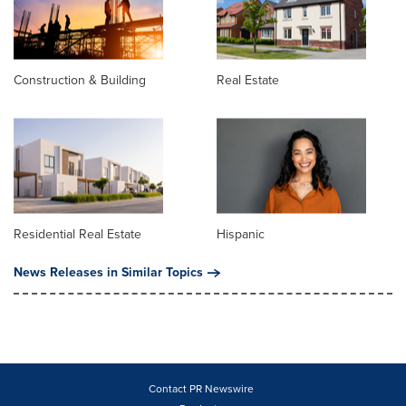
Construction & Building
Real Estate
Residential Real Estate
Hispanic
News Releases in Similar Topics
Contact PR Newswire