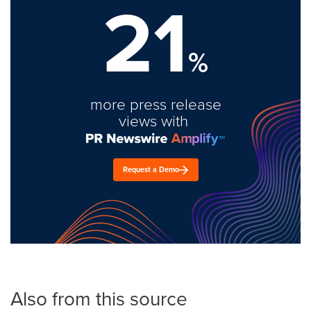
21
%
more press release
views with
Request a Demo
Also from this source