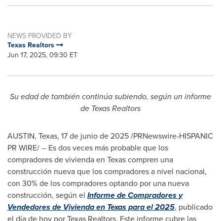
NEWS PROVIDED BY
Texas Realtors
Jun 17, 2025, 09:30 ET
Su edad de también continúa subiendo, según un informe
de Texas Realtors
AUSTIN, Texas
,
17 de junio de 2025
/PRNewswire-HISPANIC
PR WIRE/ -- Es dos veces más probable que los
compradores de vivienda en
Texas
compren una
construcción nueva que los compradores a nivel nacional,
con 30% de los compradores optando por una nueva
construcción, según el
Informe de Compradores y
Vendedores de Vivienda en
Texas
para el 2025
, publicado
el día de hoy por Texas Realtors. Este informe cubre las