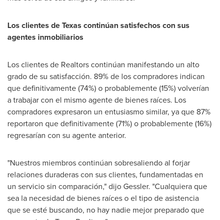
Los clientes de
Texas
continúan satisfechos con sus
agentes inmobiliarios
Los clientes de Realtors continúan manifestando un alto
grado de su satisfacción. 89% de los compradores indican
que definitivamente (74%) o probablemente (15%) volverían
a trabajar con el mismo agente de bienes raíces. Los
compradores expresaron un entusiasmo similar, ya que 87%
reportaron que definitivamente (71%) o probablemente (16%)
regresarían con su agente anterior.
"Nuestros miembros continúan sobresaliendo al forjar
relaciones duraderas con sus clientes, fundamentadas en
un servicio sin comparación," dijo Gessler. "Cualquiera que
sea la necesidad de bienes raíces o el tipo de asistencia
que se esté buscando, no hay nadie mejor preparado que