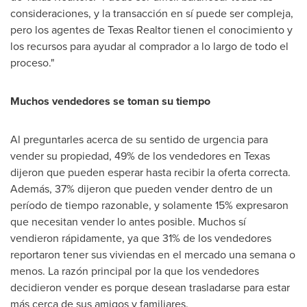
consideraciones, y la transacción en sí puede ser compleja,
pero los agentes de Texas Realtor tienen el conocimiento y
los recursos para ayudar al comprador a lo largo de todo el
proceso."
Muchos vendedores se toman su tiempo
Al preguntarles acerca de su sentido de urgencia para
vender su propiedad, 49% de los vendedores en
Texas
dijeron que pueden esperar hasta recibir la oferta correcta.
Además, 37% dijeron que pueden vender dentro de un
período de tiempo razonable, y solamente 15% expresaron
que necesitan vender lo antes posible. Muchos sí
vendieron rápidamente, ya que 31% de los vendedores
reportaron tener sus viviendas en el mercado una semana o
menos. La razón principal por la que los vendedores
decidieron vender es porque desean trasladarse para estar
más cerca de sus amigos y familiares.