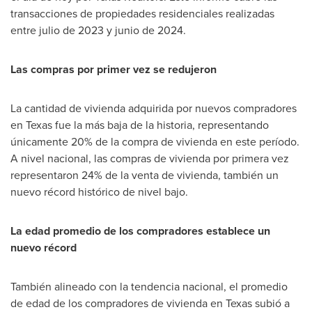
transacciones de propiedades residenciales realizadas
entre julio de 2023 y junio de 2024.
Las compras por primer vez se redujeron
La cantidad de vivienda adquirida por nuevos compradores
en
Texas
fue la más baja de la historia, representando
únicamente 20% de la compra de vivienda en este período.
A nivel nacional, las compras de vivienda por primera vez
representaron 24% de la venta de vivienda, también un
nuevo récord histórico de nivel bajo.
La edad promedio de los compradores establece un
nuevo récord
También alineado con la tendencia nacional, el promedio
de edad de los compradores de vivienda en
Texas
subió a