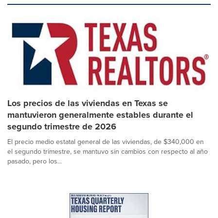
Los precios de las viviendas en Texas se
mantuvieron generalmente estables durante el
segundo trimestre de 2026
El precio medio estatal general de las viviendas, de $340,000 en
el segundo trimestre, se mantuvo sin cambios con respecto al año
pasado, pero los...