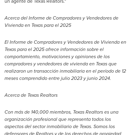
un agente de Texas Realtors."
Acerca del Informe de Compradores y Vendedores de
Vivienda en
Texas
para el 2025
El Informe de Compradores y Vendedores de Vivienda en
Texas
para el 2025 ofrece información sobre el
comportamiento, motivaciones y opiniones de los
compradores y vendedores de vivienda en
Texas
que
realizaron un transacción inmobiliaria en el período de 12
meses comprendido entre julio 2023 y junio 2024.
Acerca de Texas Realtors
Con más de 140,000 miembros, Texas Realtors es una
organización profesional que representa todos los
aspectos del sector inmobiliario de
Texas
. Somos los
defensores de Realtors y de los derechos de propiedad