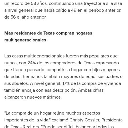
un récord de 58 años, continuando una trayectoria a la alza
a nivel general que había caído a 49 en el período anterior,
de 56 el año anterior.
Más residentes de
Texas
compran hogares
multigeneracionales
Las casas multigeneracionales fueron más populares que
nunca, con 24% de los compradores de
Texas
expresando
que tienen pensado compartir su hogar con hijos mayores
de edad, hermanos también mayores de edad, sus padres o
sus abuelos. A nivel general, 17% de la compra de vivienda
también encaja con esa descripción. Ambas cifras
alcanzaron nuevos máximos.
"La compra de un hogar reúne muchos aspectos
importantes de la vida," exclamó
Christy Gessler
, Presidenta
de Texas Realtors. "Puede ser difícil balancear todas las