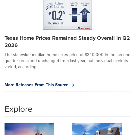
Texas Home Prices Remained Steady Overall in Q2
2026
The statewide median home sales price of $340,000 in the second
quarter remained unchanged from last year, but individual markets
varied, according...
More Releases From This Source
Explore