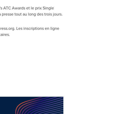
s ATC Awards et le prix Single
resse tout au long des trois jours.
ess.org. Les inscriptions en ligne
aires.