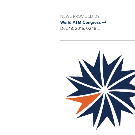
NEWS PROVIDED BY
World ATM Congress
Dec 18, 2015, 02:16 ET