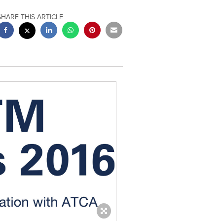
SHARE THIS ARTICLE