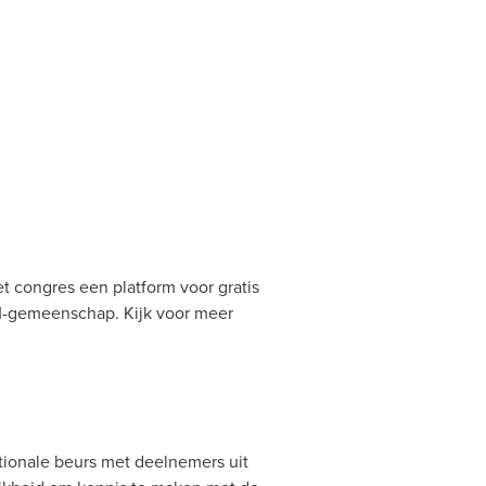
t congres een platform voor gratis
M-gemeenschap. Kijk voor meer
ionale beurs met deelnemers uit