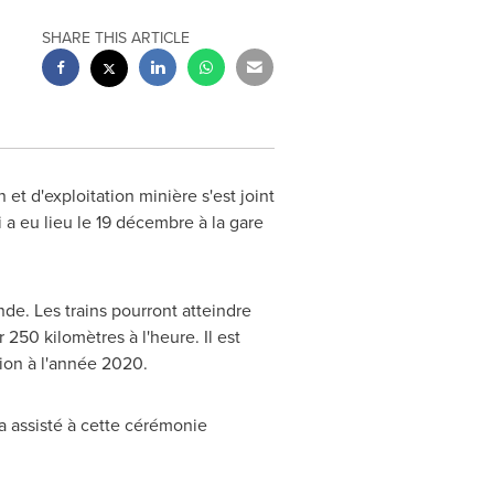
SHARE THIS ARTICLE
t d'exploitation minière s'est joint
a eu lieu le 19 décembre à la gare
nde. Les trains pourront atteindre
250 kilomètres à l'heure. Il est
tion à l'année 2020.
a assisté à cette cérémonie