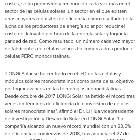
costes, se ha promovido y reconocido cada vez más en el
sector de las células solares, un sector en el que existen
unos mayores requisitos de eficiencia como resultado de la
lucha de los productores de energía solar por reducir el
coste del kilovatio por hora de la energía solar y lograr la
paridad de red. Como resultado, un número cada vez mayor
de fabricantes de células solares ha comenzado a producir
células PERC monocristalinas.
"LONGi Solar se ha centrado en el I+D de las células y
módulos solares monocristalinos como parte de su objetivo
por lograr avances en las tecnologías monocristalinas.
Desde octubre de 2017, LONGi Solar ha batido el récord tres
veces en términos de eficiencia de conversión de células
solares monocristalinas", afirmó el Dr.
Li Hua
vicepresidente
de Investigación y Desarrollo Solar en LONGi Solar. "La
compañía alcanzó un nuevo récord mundial con un 23,6%
de eficiencia a comienzos de 2018, tras anunciar el 27 de