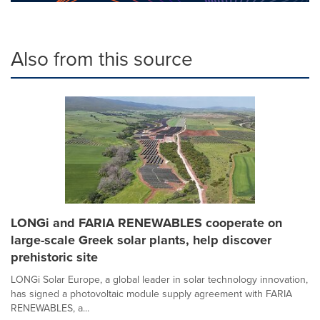
Also from this source
LONGi and FARIA RENEWABLES cooperate on
large-scale Greek solar plants, help discover
prehistoric site
LONGi Solar Europe, a global leader in solar technology innovation,
has signed a photovoltaic module supply agreement with FARIA
RENEWABLES, a...