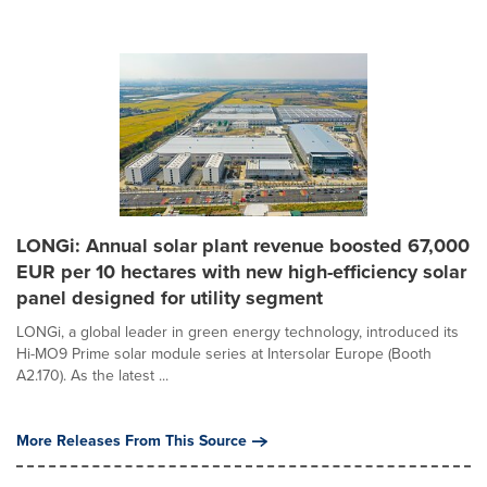
LONGi: Annual solar plant revenue boosted 67,000
EUR per 10 hectares with new high-efficiency solar
panel designed for utility segment
LONGi, a global leader in green energy technology, introduced its
Hi-MO9 Prime solar module series at Intersolar Europe (Booth
A2.170). As the latest ...
More Releases From This Source