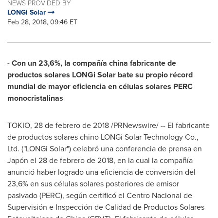
NEWS PROVIDED BY
LONGi Solar
Feb 28, 2018, 09:46 ET
- Con un 23,6%, la compañía china fabricante de
productos solares LONGi Solar bate su propio récord
mundial de mayor eficiencia en células solares PERC
monocristalinas
TOKIO
, 28 de febrero de 2018 /PRNewswire/ -- El fabricante
de productos solares chino LONGi Solar Technology Co.,
Ltd. ("LONGi Solar") celebró una conferencia de prensa en
Japón el 28 de febrero de 2018, en la cual la compañía
anunció haber logrado una eficiencia de conversión del
23,6% en sus células solares posteriores de emisor
pasivado (PERC), según certificó el Centro Nacional de
Supervisión e Inspección de Calidad de Productos Solares