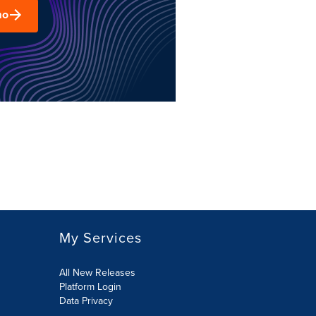
mo
My Services
All New Releases
Platform Login
Data Privacy