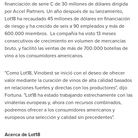
financiación de serie C de 30 millones de dólares dirigida
por Accel Partners. Un año después de su lanzamiento,
Lot18 ha recaudado 45 millones de dólares en financiación
de riesgo y ha crecido de seis a 90 empleados y más de
600.000 miembros. La compañía ha visto 13 meses
consecutivos de crecimiento en volumen de mercancías
bruto, y facilitó las ventas de más de 700.000 botellas de
vino a los consumidores americanos.
"Como Lot18, Vinobest se inició con el deseo de ofrecer
valor mediante la curación de vinos de alta calidad basados
en relaciones fuertes y directas con los productores", dijo
Fortuna. "Lot18 ha estado trabajando estrechamente con las
vinaterías europeas y, ahora con recursos combinados,
podremos ofrecer a los consumidores americanos y
europeos una selección y calidad sin precedentes".
Acerca de Lot18