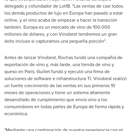
delegado y cofundador de Lot18. "Las ventas de casi todos
los demás productos de lujo en Europa han pasado a estar
online, y el vino acaba de empezar a hacer la transición
también. Europa es un mercado de vino de 100.000
millones de dólares, y con Vinobest tendremos un gran
éxito incluso si capturamos una pequeña porción".
Antes de lanzar Vinobest, Rochas fundó una compañía de
exportación de vino y, más tarde, una tienda de vino y
queso en París; Guillet fundó y ejecutó una firma de
soluciones de software e infraestructura TI. Vinobest realizó
un fuerte crecimiento de las ventas en sus primeros 10
meses de operaciones y tiene un sistema altamente
desarrollado de cumplimiento que envía vino a los
consumidores en todas partes de Europa de forma rápida y
económica.
"Mediante una combinación de nuestra experiencia con el