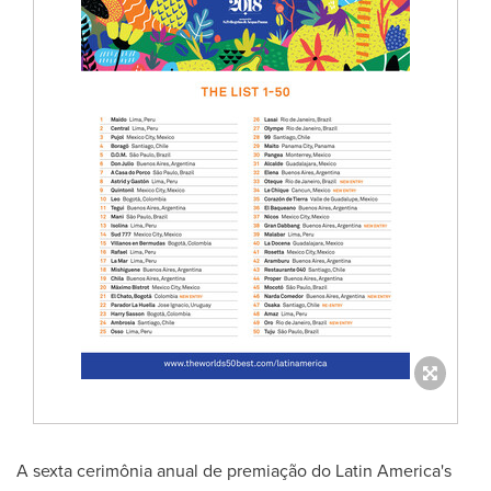
A sexta cerimônia anual de premiação do
Latin America's