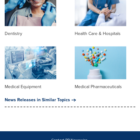
Dentistry
Health Care & Hospitals
Medical Equipment
Medical Pharmaceuticals
News Releases in Similar Topics
Contact PR Newswire