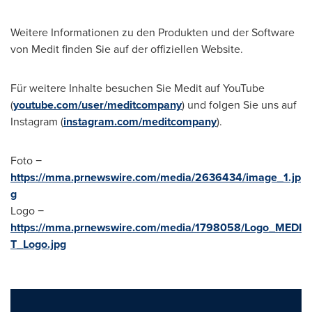
Weitere Informationen zu den Produkten und der Software
von Medit finden Sie auf der offiziellen Website.
Für weitere Inhalte besuchen Sie Medit auf YouTube
(
youtube.com/user/meditcompany
) und folgen Sie uns auf
Instagram (
instagram.com/meditcompany
).
Foto −
https://mma.prnewswire.com/media/2636434/image_1.jp
g
Logo −
https://mma.prnewswire.com/media/1798058/Logo_MEDI
T_Logo.jpg