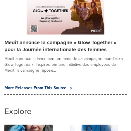
Medit annonce la campagne « Glow Together »
pour la Journée internationale des femmes
Medit annonce le lancement en mars de sa campagne mondiale «
Glow Together ». Inspirée par une initiative des employées de
Medit, la campagne repose...
More Releases From This Source
Explore