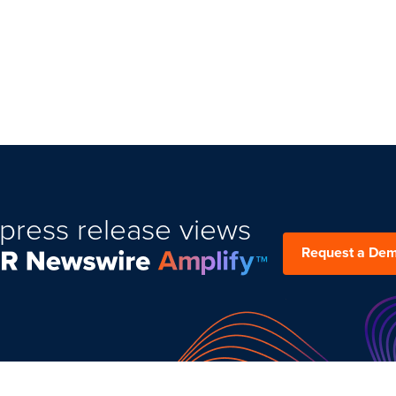
press release views
Request a De