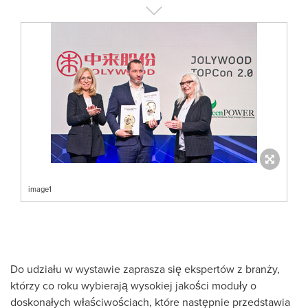
image1
Do udziału w wystawie zaprasza się ekspertów z branży,
którzy co roku wybierają wysokiej jakości moduły o
doskonałych właściwościach, które następnie przedstawia