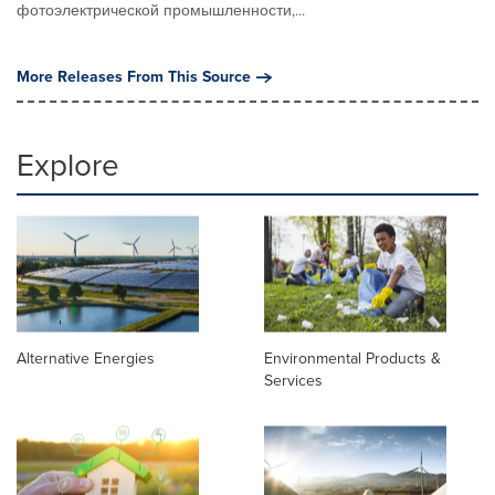
фотоэлектрической промышленности,...
More Releases From This Source
Explore
Alternative Energies
Environmental Products &
Services