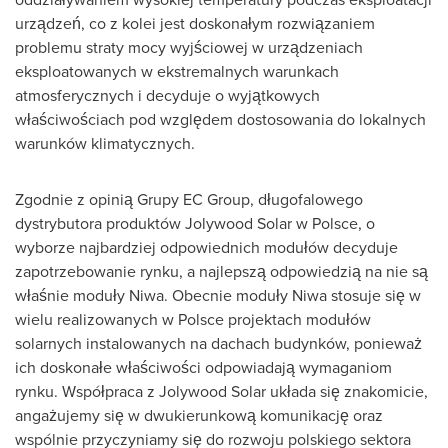
urządzeń, co z kolei jest doskonałym rozwiązaniem
problemu straty mocy wyjściowej w urządzeniach
eksploatowanych w ekstremalnych warunkach
atmosferycznych i decyduje o wyjątkowych
właściwościach pod względem dostosowania do lokalnych
warunków klimatycznych.
Zgodnie z opinią Grupy EC Group, długofalowego
dystrybutora produktów Jolywood Solar w Polsce, o
wyborze najbardziej odpowiednich modułów decyduje
zapotrzebowanie rynku, a najlepszą odpowiedzią na nie są
właśnie moduły Niwa. Obecnie moduły Niwa stosuje się w
wielu realizowanych w Polsce projektach modułów
solarnych instalowanych na dachach budynków, ponieważ
ich doskonałe właściwości odpowiadają wymaganiom
rynku. Współpraca z Jolywood Solar układa się znakomicie,
angażujemy się w dwukierunkową komunikację oraz
wspólnie przyczyniamy się do rozwoju polskiego sektora