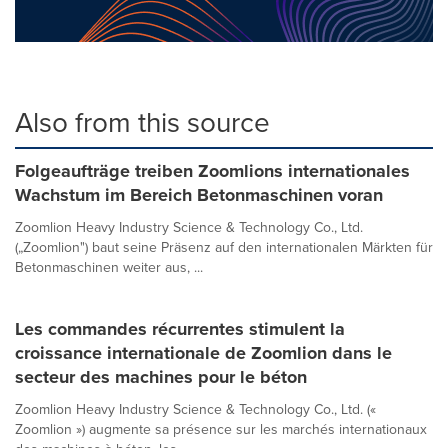
Also from this source
Folgeaufträge treiben Zoomlions internationales
Wachstum im Bereich Betonmaschinen voran
Zoomlion Heavy Industry Science & Technology Co., Ltd.
(„Zoomlion") baut seine Präsenz auf den internationalen Märkten für
Betonmaschinen weiter aus, ...
Les commandes récurrentes stimulent la
croissance internationale de Zoomlion dans le
secteur des machines pour le béton
Zoomlion Heavy Industry Science & Technology Co., Ltd. («
Zoomlion ») augmente sa présence sur les marchés internationaux