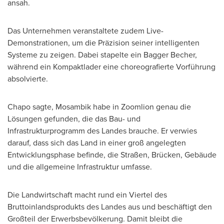
ansah.
Das Unternehmen veranstaltete zudem Live-
Demonstrationen, um die Präzision seiner intelligenten
Systeme zu zeigen. Dabei stapelte ein Bagger Becher,
während ein Kompaktlader eine choreografierte Vorführung
absolvierte.
Chapo sagte, Mosambik habe in Zoomlion genau die
Lösungen gefunden, die das Bau- und
Infrastrukturprogramm des Landes brauche. Er verwies
darauf, dass sich das Land in einer groß angelegten
Entwicklungsphase befinde, die Straßen, Brücken, Gebäude
und die allgemeine Infrastruktur umfasse.
Die Landwirtschaft macht rund ein Viertel des
Bruttoinlandsprodukts des Landes aus und beschäftigt den
Großteil der Erwerbsbevölkerung. Damit bleibt die