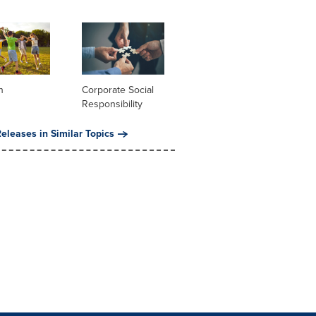
n
Corporate Social
Responsibility
eleases in Similar Topics