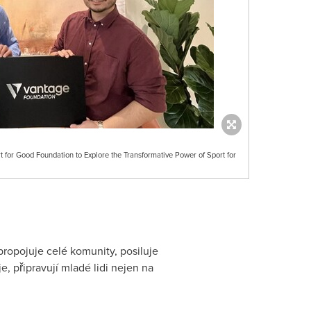
 for Good Foundation to Explore the Transformative Power of Sport for
ropojuje celé komunity, posiluje
, připravují mladé lidi nejen na