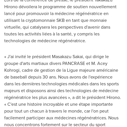
Hirono
dévoilera le programme de soutien nouvellement
lancé pour promouvoir la médecine régénératrice en
utilisant la cryptomonnaie SKB en tant que monnaie
virtuelle, qui catalysera les perspectives d'avenir dans
toutes les activités liées à la santé, y compris les
technologies de médecine régénératrice.
« J'ai invité le président
Masakazu Sakai
, qui dirige le
groupe d'arts martiaux divers PANCRASE et M. Acey
Kohrogi, cadre de gestion de la Ligue majeure américaine
de baseball depuis 30 ans. Nous avons de l'expérience
dans les dernières technologies médicales dans les sports
majeurs et disposons ainsi des technologies de médecine
régénératrice les plus avancées », a dit le président Hirono.
« C'est une histoire incroyable et une étape importante
pour tout un chacun à travers le monde, car l'on peut
facilement participer aux médecines régénératrices. Nous
nous concentrons fortement sur le secteur du sport