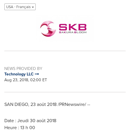
USA - Français
NEWS PROVIDED BY
Technology LLC
Aug 23, 2018, 02:00 ET
SAN DIEGO
, 23 août 2018 /PRNewswire/ --
Date : Jeudi 30 août 2018
Heure : 13 h 00