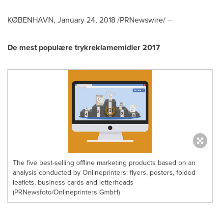
KØBENHAVN,
January 24, 2018
/PRNewswire/ --
De mest populære trykreklamemidler 2017
The five best-selling offline marketing products based on an
analysis conducted by Onlineprinters: flyers, posters, folded
leaflets, business cards and letterheads
(PRNewsfoto/Onlineprinters GmbH)