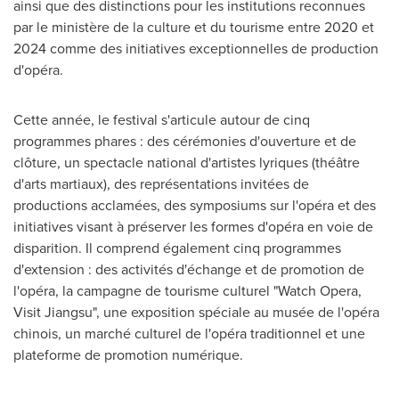
ainsi que des distinctions pour les institutions reconnues
par le ministère de la culture et du tourisme entre
2020 et
2024 comme des initiatives exceptionnelles de production
d'opéra.
Cette année, le festival s'articule autour de cinq
programmes phares : des cérémonies d'ouverture et de
clôture, un spectacle national d'artistes lyriques (théâtre
d'arts martiaux), des représentations invitées de
productions acclamées, des symposiums sur l'opéra et des
initiatives visant à préserver les formes d'opéra en voie de
disparition. Il comprend également cinq programmes
d'extension : des activités d'échange et de promotion de
l'opéra, la campagne de tourisme culturel "Watch Opera,
Visit Jiangsu", une exposition spéciale au musée de l'opéra
chinois, un marché culturel de l'opéra traditionnel et une
plateforme de promotion numérique.