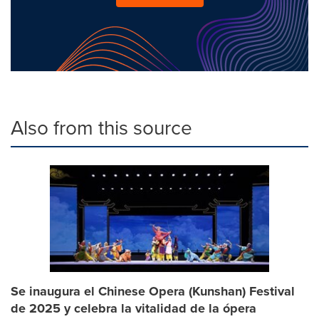
Also from this source
Se inaugura el Chinese Opera (Kunshan) Festival
de 2025 y celebra la vitalidad de la ópera