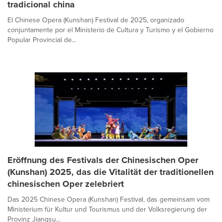
tradicional china
El Chinese Opera (Kunshan) Festival de 2025, organizado
conjuntamente por el Ministerio de Cultura y Turismo y el Gobierno
Popular Provincial de...
Eröffnung des Festivals der Chinesischen Oper
(Kunshan) 2025, das die Vitalität der traditionellen
chinesischen Oper zelebriert
Das 2025 Chinese Opera (Kunshan) Festival, das gemeinsam vom
Ministerium für Kultur und Tourismus und der Volksregierung der
Provinz Jiangsu...