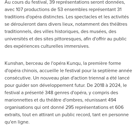
Au cours du festival, 39 représentations seront données,
avec 107 productions de 53 ensembles représentant 31
traditions d'opéra distinctes. Les spectacles et les activités
se dérouleront dans divers lieux, notamment des théâtres
traditionnels, des villes historiques, des musées, des
universités et des sites pittoresques, afin d'offrir au public
des expériences culturelles immersives.
Kunshan, berceau de l'opéra Kunqu, la première forme
d'opéra chinois, accueille le festival pour la septième année
consécutive. Un nouveau plan d'action triennal a été lancé
pour guider son développement futur. De 2018 à 2024, le
festival a présenté 348 genres d'opéra, y compris des
marionnettes et du théâtre d'ombres, réunissant 494
organisations qui ont donné 295 représentations et 606
extraits, tout en attirant un public record, tant en personne
qu'en ligne.