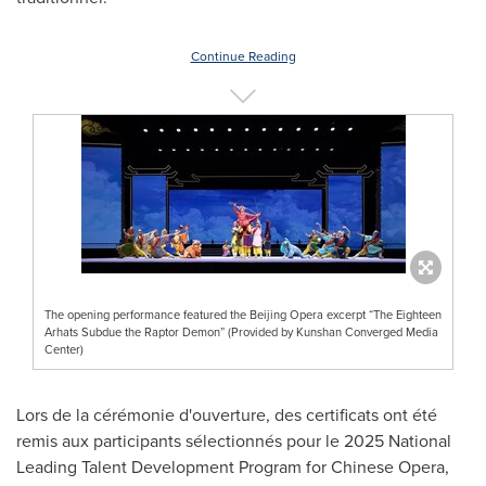
Continue Reading
The opening performance featured the Beijing Opera excerpt “The Eighteen
Arhats Subdue the Raptor Demon” (Provided by Kunshan Converged Media
Center)
Lors de la
cérémonie d'ouverture, des certificats ont été
remis aux participants sélectionnés pour le 2025 National
Leading Talent Development Program for Chinese Opera,