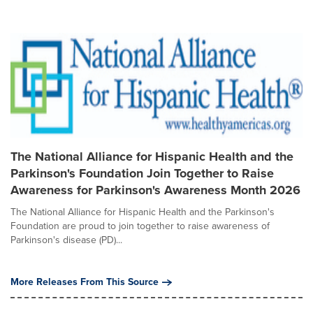
The National Alliance for Hispanic Health and the
Parkinson's Foundation Join Together to Raise
Awareness for Parkinson's Awareness Month 2026
The National Alliance for Hispanic Health and the Parkinson's
Foundation are proud to join together to raise awareness of
Parkinson's disease (PD)...
More Releases From This Source