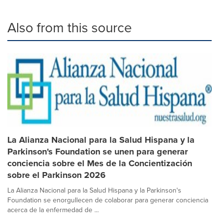
Also from this source
La Alianza Nacional para la Salud Hispana y la
Parkinson's Foundation se unen para generar
conciencia sobre el Mes de la Concientización
sobre el Parkinson 2026
La Alianza Nacional para la Salud Hispana y la Parkinson's
Foundation se enorgullecen de colaborar para generar conciencia
acerca de la enfermedad de ...