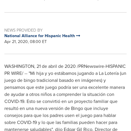
NEWS PROVIDED BY
National Alliance for Hispanic Health
Apr 21, 2020, 08:00 ET
WASHINGTON
, 21 de abril de 2020 /PRNewswire-HISPANIC
PR WIRE/ -- "Mi hija y yo estábamos jugando a La Lotería (un
juego de bingo tradicional basado en imágenes) y
pensamos que este juego podría ser una excelente manera
de ayudar a otros niños a comprender la situación con
COVID-19. Esto se convirtió en un proyecto familiar que
resultó en una nueva versión de Bingo que incluye
consejos para que los padres usen el juego para hablar
sobre COVID-19 y lo que las familias pueden hacer para
mantenerse saludables", dijo
Edgar Gil Rico
, Director de