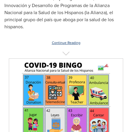
Innovación y Desarrollo de Programas de la Alianza
Nacional para la
Salud de
los Hispanos (la Alianza), el
principal grupo del país que aboga por la salud de los
hispanos.
Continue Reading