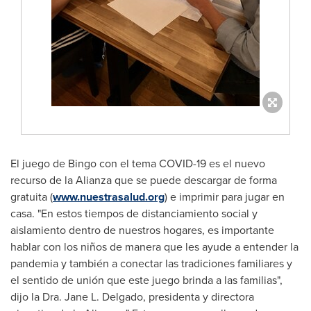
El juego de Bingo con el tema COVID-19 es el nuevo
recurso de la Alianza que se puede descargar de forma
gratuita (
www.nuestrasalud.org
) e imprimir para jugar en
casa. "En estos tiempos de distanciamiento social y
aislamiento dentro de nuestros hogares, es importante
hablar con los niños de manera que les ayude a entender la
pandemia y también a conectar las tradiciones familiares y
el sentido de unión que este juego brinda a las familias",
dijo la Dra.
Jane L. Delgado
, presidenta y directora