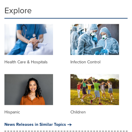
Explore
Health Care & Hospitals
Infection Control
Hispanic
Children
News Releases in Similar Topics