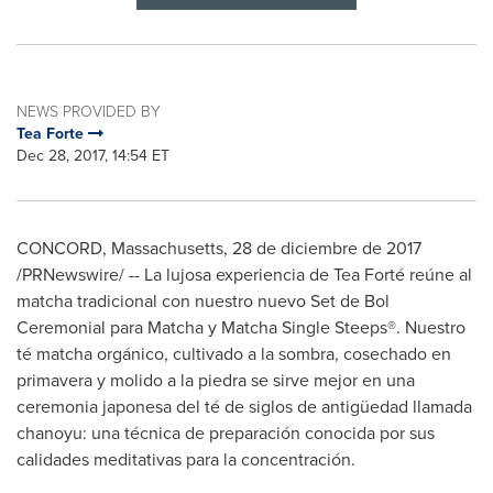
NEWS PROVIDED BY
Tea Forte
Dec 28, 2017, 14:54 ET
CONCORD, Massachusetts
, 28 de diciembre de 2017
/PRNewswire/ -- La lujosa experiencia de Tea Forté reúne al
matcha tradicional con nuestro nuevo Set de Bol
Ceremonial para Matcha y Matcha Single Steeps®. Nuestro
té matcha orgánico, cultivado a la sombra, cosechado en
primavera y molido a la piedra se sirve mejor en una
ceremonia japonesa del té de siglos de antigüedad llamada
chanoyu: una técnica de preparación conocida por sus
calidades meditativas para la concentración.