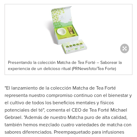
Presentando la colección Matcha de Tea Forté – Saborear la
experiencia de un delicioso ritual (PRNewsfoto/Tea Forte)
"El lanzamiento de la colección Matcha de Tea Forté
representa nuestro compromiso continuo con el bienestar y
el cultivo de todos los beneficios mentales y físicos
potenciales del té", comenta el CEO de Tea Forté
Michael
Gebrael
. "Además de nuestro Matcha puro de alta calidad,
también hemos mezclado cuatro variedades de matcha con
sabores diferenciados. Preempaquetado para infusiones