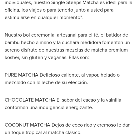
individuales, nuestro Single Steeps Matcha es ideal para la
oficina, los viajes o para tenerlo junto a usted para
estimularse en cualquier momento".
Nuestro bol ceremonial artesanal para el té, el batidor de
bambú hecho a mano y la cuchara medidora fomentan un
sereno disfrute de nuestras mezclas de matcha premium
kosher, sin gluten y veganas. Ellas son:
PURE MATCHA Delicioso caliente, al vapor, helado o
mezclado con la leche de su elección.
CHOCOLATE MATCHA El sabor del cacao y la vainilla
conforman una indulgencia energizante.
COCONUT MATCHA Dejos de coco rico y cremoso le dan
un toque tropical al matcha clásico.