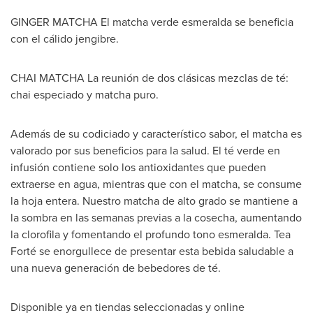
GINGER MATCHA El matcha verde esmeralda se beneficia
con el cálido jengibre.
CHAI MATCHA La reunión de dos clásicas mezclas de té:
chai especiado y matcha puro.
Además de su codiciado y característico sabor, el matcha es
valorado por sus beneficios para la salud. El té verde en
infusión contiene solo los antioxidantes que pueden
extraerse en agua, mientras que con el matcha, se consume
la hoja entera. Nuestro matcha de alto grado se mantiene a
la sombra en las semanas previas a la cosecha, aumentando
la clorofila y fomentando el profundo tono esmeralda. Tea
Forté se enorgullece de presentar esta bebida saludable a
una nueva generación de bebedores de té.
Disponible ya en tiendas seleccionadas y online