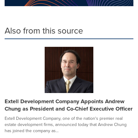
Also from this source
Extell Development Company Appoints Andrew
Chung as President and Co-Chief Executive Officer
Extell Development Company, one of the nation's premier real
estate development firms, announced today that Andrew Chung
has joined the company as...