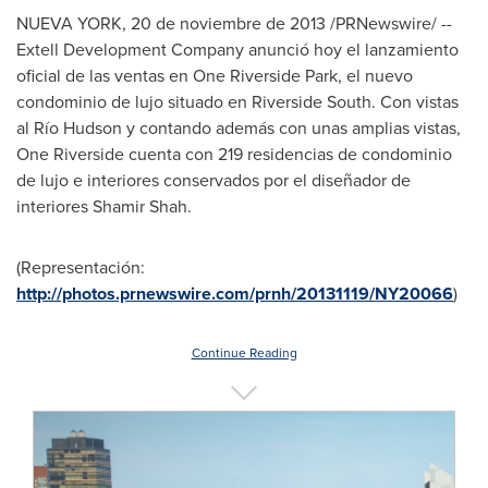
NUEVA YORK
, 20 de noviembre de 2013 /PRNewswire/ --
Extell Development Company anunció hoy el lanzamiento
oficial de las ventas en One Riverside Park, el nuevo
condominio de lujo situado en Riverside South. Con vistas
al Río Hudson y contando además con unas amplias vistas,
One Riverside cuenta con 219 residencias de condominio
de lujo e interiores conservados por el diseñador de
interiores
Shamir Shah
.
(Representación:
http://photos.prnewswire.com/prnh/20131119/NY20066
)
Continue Reading