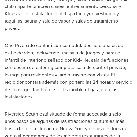
club imparte también clases, entrenamiento personal y
Kinesis. Las instalaciones del spa incluyen vestuario y
taquillas, sauna y sala de vapor y salas de tratamiento
privado.
One Riverside contará con comodidades adicionales de
estilo de vida, incluyendo una sala de juegos y parque
infantil de interior diseñado por Kidville, sala de funciones
con cocina de catering completa, sala de control privado,
lounge para residentes y jardín trasero con vistas. El
recibidor contará además con portero las 24 horas y servicio
de conserje. También está disponible el garaje en las
instalaciones.
Riverside South está situado de forma adecuada a solo
unos pasos de algunas de las atracciones culturales más
buscadas de la ciudad de
Nueva York
y de los destinos de
venta al por menor y de los mejores restaurantes de la