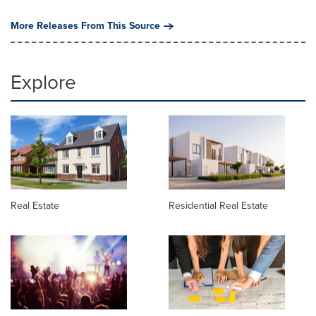
More Releases From This Source
Explore
Real Estate
Residential Real Estate