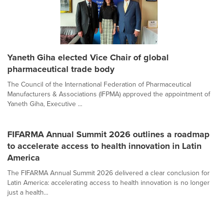
Yaneth Giha elected Vice Chair of global
pharmaceutical trade body
The Council of the International Federation of Pharmaceutical
Manufacturers & Associations (IFPMA) approved the appointment of
Yaneth Giha, Executive ...
FIFARMA Annual Summit 2026 outlines a roadmap
to accelerate access to health innovation in Latin
America
The FIFARMA Annual Summit 2026 delivered a clear conclusion for
Latin America: accelerating access to health innovation is no longer
just a health...