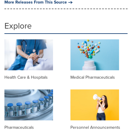
More Releases From This Source
Explore
Health Care & Hospitals
Medical Pharmaceuticals
Pharmaceuticals
Personnel Announcements