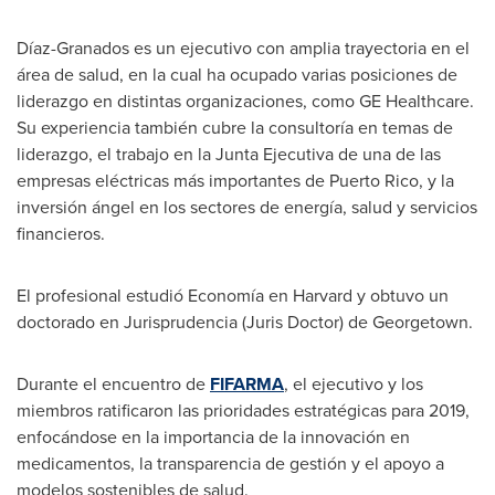
Díaz-Granados es un ejecutivo con amplia trayectoria en el
área de salud, en la cual ha ocupado varias posiciones de
liderazgo en distintas organizaciones, como GE Healthcare.
Su experiencia también cubre la consultoría en temas de
liderazgo, el trabajo en la Junta Ejecutiva de una de las
empresas eléctricas más importantes de
Puerto Rico
, y la
inversión ángel en los sectores de energía, salud y servicios
financieros.
El profesional estudió Economía en
Harvard
y obtuvo un
doctorado en Jurisprudencia (Juris Doctor) de
Georgetown
.
Durante el encuentro de
FIFARMA
, el ejecutivo y los
miembros ratificaron las prioridades estratégicas para 2019,
enfocándose en la importancia de la innovación en
medicamentos, la transparencia de gestión y el apoyo a
modelos sostenibles de salud.