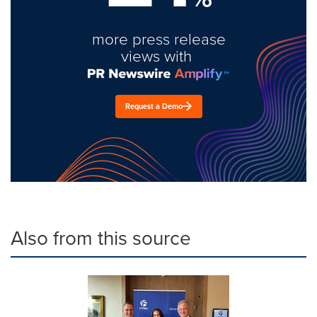
more press release
views with
Request a Demo
Also from this source