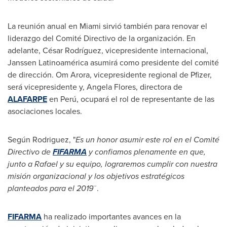
La reunión anual en
Miami
sirvió también para renovar el
liderazgo del Comité Directivo de la organización. En
adelante, César Rodríguez, vicepresidente internacional,
Janssen Latinoamérica asumirá como presidente del comité
de dirección. Om Arora, vicepresidente regional de Pfizer,
será vicepresidente y,
Angela Flores
, directora de
ALAFARPE
en Perú, ocupará el rol de representante de las
asociaciones locales.
Según Rodriguez, "
Es un honor asumir este rol en el Comité
Directivo de
FIFARMA
y confiamos plenamente en que,
junto a Rafael y su equipo, lograremos cumplir con nuestra
misión organizacional y los objetivos estratégicos
planteados para el 2019
¨.
FIFARMA
ha realizado importantes avances en la