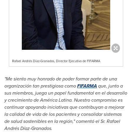
Rafael Andrés Díaz-Granados, Director Ejecutivo de FIFARMA
"Me siento muy honrado de poder formar parte de una
organización tan prestigiosa como
FIFARMA
que, junto a
sus miembros, juega un papel fundamental en el desarrollo
y crecimiento de América Latina. Nuestro compromiso es
continuar apoyando iniciativas que contribuyan a mejorar
la calidad de vida de los pacientes y consolidar sistemas
de salud sostenibles en la región," comentó el Sr. Rafael
Andrés Díaz-Granados.