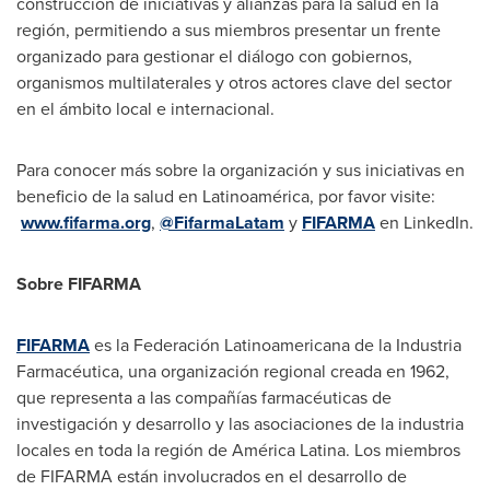
construcción de iniciativas y alianzas para la salud en la
región, permitiendo a sus miembros presentar un frente
organizado para gestionar el diálogo con gobiernos,
organismos multilaterales y otros actores clave del sector
en el ámbito local e internacional.
Para conocer más sobre la organización y sus iniciativas en
beneficio de la salud en Latinoamérica, por favor visite:
www.fifarma.org
,
@FifarmaLatam
y
FIFARMA
en LinkedIn.
Sobre FIFARMA
FIFARMA
es la Federación Latinoamericana de la Industria
Farmacéutica, una organización regional creada en 1962,
que representa a las compañías farmacéuticas de
investigación y desarrollo y las asociaciones de la industria
locales en toda la región de América Latina. Los miembros
de FIFARMA están involucrados en el desarrollo de