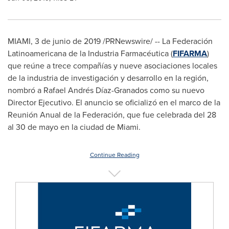
MIAMI
, 3 de junio de 2019 /PRNewswire/ --
La Federación
Latinoamericana de la Industria Farmacéutica (
FIFARMA
)
que reúne a trece compañías y nueve asociaciones locales
de la industria de investigación y desarrollo en la región,
nombró a Rafael Andrés Díaz-Granados como su nuevo
Director Ejecutivo. El anuncio se oficializó en el marco de la
Reunión Anual de la Federación, que fue celebrada del 28
al 30 de mayo en la ciudad de
Miami
.
Continue Reading