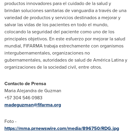
productos innovadores para el cuidado de la salud y
brindan soluciones sanitarias de vanguardia a través de una
variedad de productos y servicios destinados a mejorar y
salvar las vidas de los pacientes en todo el mundo,
colocando la seguridad del paciente como uno de los
principales objetivos. En este esfuerzo por mejorar la salud
mundial, FIFARMA trabaja estrechamente con organismos
intergubernamentales, organizaciones no
gubernamentales, autoridades de salud de América Latina y
organizaciones de la sociedad civil, entre otros.
Contacto de Prensa
Maria Alejandra de Guzman
+57 304 546 0983
madeguzman@fifarma.org
Foto -
https://mma.prnewswire.com/media/896750/RDG.jpg