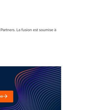
Partners. La fusion est soumise à
mo