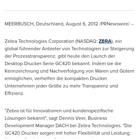
MEERBUSCH, Deutschland,
August 6, 2012
/PRNewswire/ --
Zebra Technologies Corporation (NASDAQ:
ZBRA
), ein
global führender Anbieter von Technologien zur Steigerung
der Prozesstransparenz, gibt heute den Launch der
Desktop-Drucker-Serie GC420 bekannt. Indem sie die
Kennzeichnung und Nachverfolgung von Waren und Gütern
ermöglichen, verhelfen die kompakten Drucker
Unternehmen jeder Größe zu mehr Transparenz und
Effizienz.
"Zebra ist für Innovationen und kundenspezifische
Lösungen bekannt", sagt
Dennis Veer
, Business
Development Manager DACH bei Zebra Technologies. "Die
GC420 Drucker sorgen mit hoher Flexibilität und Leistung