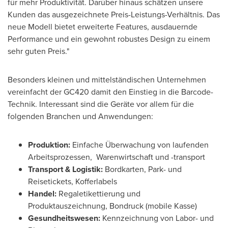
für mehr Produktivität. Darüber hinaus schätzen unsere
Kunden das ausgezeichnete Preis-Leistungs-Verhältnis. Das
neue Modell bietet erweiterte Features, ausdauernde
Performance und ein gewohnt robustes Design zu einem
sehr guten Preis."
Besonders kleinen und mittelständischen Unternehmen
vereinfacht der GC420 damit den Einstieg in die Barcode-
Technik. Interessant sind die Geräte vor allem für die
folgenden Branchen und Anwendungen:
Produktion:
Einfache Überwachung von laufenden
Arbeitsprozessen, Warenwirtschaft und -transport
Transport & Logistik:
Bordkarten, Park- und
Reisetickets, Kofferlabels
Handel:
Regaletikettierung und
Produktauszeichnung, Bondruck (mobile Kasse)
Gesundheitswesen:
Kennzeichnung von Labor- und