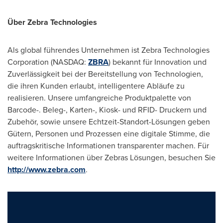
Über Zebra Technologies
Als global führendes Unternehmen ist Zebra Technologies
Corporation (NASDAQ:
ZBRA
) bekannt für Innovation und
Zuverlässigkeit bei der Bereitstellung von Technologien,
die ihren Kunden erlaubt, intelligentere Abläufe zu
realisieren. Unsere umfangreiche Produktpalette von
Barcode-. Beleg-, Karten-, Kiosk- und RFID- Druckern und
Zubehör, sowie unsere Echtzeit-Standort-Lösungen geben
Gütern, Personen und Prozessen eine digitale Stimme, die
auftragskritische Informationen transparenter machen. Für
weitere Informationen über Zebras Lösungen, besuchen Sie
http://www.zebra.com
.