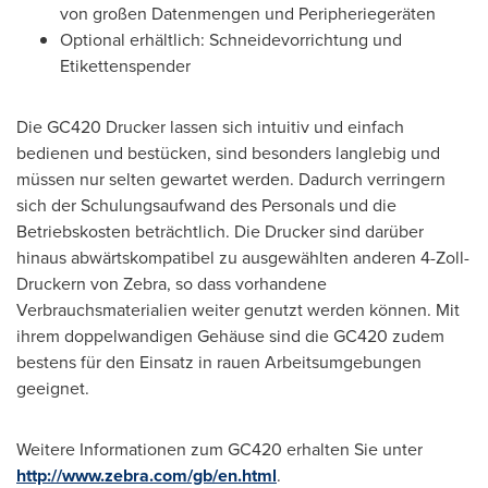
von großen Datenmengen und Peripheriegeräten
Optional erhältlich: Schneidevorrichtung und
Etikettenspender
Die GC420 Drucker lassen sich intuitiv und einfach
bedienen und bestücken, sind besonders langlebig und
müssen nur selten gewartet werden. Dadurch verringern
sich der Schulungsaufwand des Personals und die
Betriebskosten beträchtlich. Die Drucker sind darüber
hinaus abwärtskompatibel zu ausgewählten anderen 4-Zoll-
Druckern von Zebra, so dass vorhandene
Verbrauchsmaterialien weiter genutzt werden können. Mit
ihrem doppelwandigen Gehäuse sind die GC420 zudem
bestens für den Einsatz in rauen Arbeitsumgebungen
geeignet.
Weitere Informationen zum GC420 erhalten Sie unter
http://www.zebra.com/gb/en.html
.