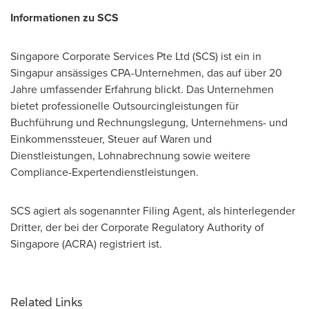
Informationen zu SCS
Singapore Corporate Services Pte Ltd (SCS) ist ein in
Singapur ansässiges CPA-Unternehmen, das auf über 20
Jahre umfassender Erfahrung blickt. Das Unternehmen
bietet professionelle Outsourcingleistungen für
Buchführung und Rechnungslegung, Unternehmens- und
Einkommenssteuer, Steuer auf Waren und
Dienstleistungen, Lohnabrechnung sowie weitere
Compliance-Expertendienstleistungen.
SCS agiert als sogenannter Filing Agent, als hinterlegender
Dritter, der bei der Corporate Regulatory Authority of
Singapore
(ACRA) registriert ist.
Related Links