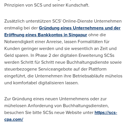
Prinzipien von SCS und seiner Kundschaft.
Zusätzlich unterstützen SCS' Online-Dienste Unternehmen
erstmalig bei der
Gründung eines Unternehmens und der
Eröffnung eines Bankkontos in Singapur
ohne die
Notwendigkeit einer Anreise, lassen Formalitäten für
Kunden geringer werden und sie wesentlich an Zeit und
Geld sparen. In Phase 2 der digitalen Erweiterung SCSs
werden Schritt für Schritt neue Buchhaltungsdienste sowie
steuerbezogene Serviceangebote auf der Plattform
eingeführt, die Unternehmen ihre Betriebsabläufe mühelos
und komfortabel digitalisieren lassen.
Zur Gründung eines neuen Unternehmens oder zur
mühelosen Anforderung von Buchhaltungsdiensten,
besuchen Sie bitte SCSs neue Website unter
https://scs-
cpa.com/