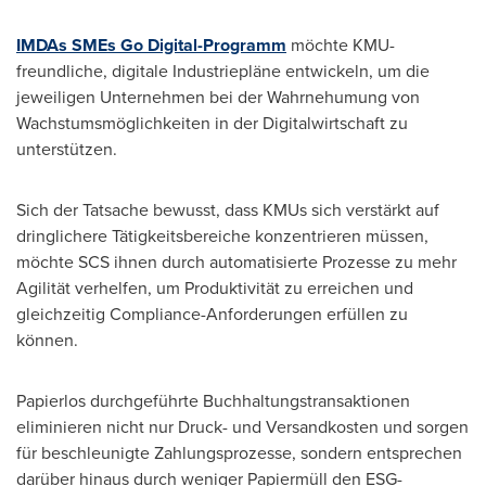
IMDAs SMEs Go Digital-Programm
möchte KMU-
freundliche, digitale Industriepläne entwickeln, um die
jeweiligen Unternehmen bei der Wahrnehumung von
Wachstumsmöglichkeiten in der Digitalwirtschaft zu
unterstützen.
Sich der Tatsache bewusst, dass KMUs sich verstärkt auf
dringlichere Tätigkeitsbereiche konzentrieren müssen,
möchte SCS ihnen durch automatisierte Prozesse zu mehr
Agilität verhelfen, um Produktivität zu erreichen und
gleichzeitig Compliance-Anforderungen erfüllen zu
können.
Papierlos durchgeführte Buchhaltungstransaktionen
eliminieren nicht nur Druck- und Versandkosten und sorgen
für beschleunigte Zahlungsprozesse, sondern entsprechen
darüber hinaus durch weniger Papiermüll den ESG-