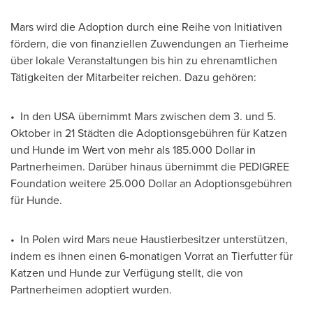
Mars wird die Adoption durch eine Reihe von Initiativen
fördern, die von finanziellen Zuwendungen an Tierheime
über lokale Veranstaltungen bis hin zu ehrenamtlichen
Tätigkeiten der Mitarbeiter reichen. Dazu gehören:
• In den USA übernimmt Mars zwischen dem 3. und 5.
Oktober in 21 Städten die Adoptionsgebühren für Katzen
und Hunde im Wert von mehr als 185.000 Dollar in
Partnerheimen. Darüber hinaus übernimmt die PEDIGREE
Foundation weitere 25.000 Dollar an Adoptionsgebühren
für Hunde.
• In Polen wird Mars neue Haustierbesitzer unterstützen,
indem es ihnen einen 6-monatigen Vorrat an Tierfutter für
Katzen und Hunde zur Verfügung stellt, die von
Partnerheimen adoptiert wurden.