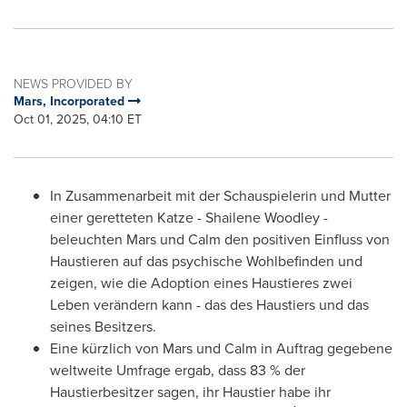
NEWS PROVIDED BY
Mars, Incorporated
Oct 01, 2025, 04:10 ET
In Zusammenarbeit mit der Schauspielerin und Mutter
einer geretteten Katze - Shailene Woodley -
beleuchten Mars und Calm den positiven Einfluss von
Haustieren auf das psychische Wohlbefinden und
zeigen, wie die Adoption eines Haustieres zwei
Leben verändern kann - das des Haustiers und das
seines Besitzers.
Eine kürzlich von Mars und Calm in Auftrag gegebene
weltweite Umfrage ergab, dass 83 % der
Haustierbesitzer sagen, ihr Haustier habe ihr