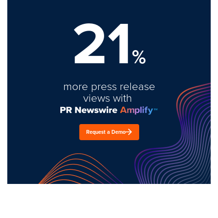
21
%
more press release
views with
Request a Demo