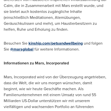
Calm, die in Zusammenarbeit mit Mars erstellt wurde, und
sie bietet auch kostenlos zugängliche Inhalte
(einschließlich Meditationen, Atemübungen,
Geräuschkulissen und mehr), um Haustierbesitzern zu
helfen, Ruhe und Erholung zu finden.
Besuchen Sie
kinship.com/petsandwellbeing
und folgen
Sie
@marsglobal
für weitere Informationen.
Informationen zu Mars, Incorporated
Mars, Incorporated wird von der Überzeugung angetrieben,
dass die Welt, die wir uns morgen wünschen, damit
beginnt, wie wir heute Geschäfte machen. Als
Familienunternehmen mit einem Umsatz von rund 55
Milliarden US-Dollar unterstützen wir mit unserem
vielfältigen und wachsenden Portfolio an führenden