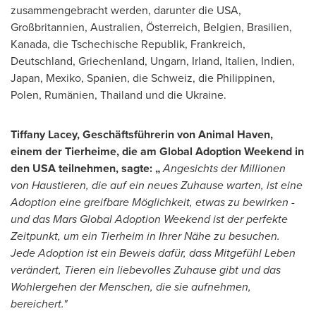
zusammengebracht werden, darunter die USA,
Großbritannien, Australien, Österreich, Belgien, Brasilien,
Kanada, die Tschechische Republik, Frankreich,
Deutschland, Griechenland, Ungarn, Irland, Italien, Indien,
Japan, Mexiko, Spanien, die Schweiz, die Philippinen,
Polen, Rumänien, Thailand und die Ukraine.
Tiffany Lacey, Geschäftsführerin von Animal Haven,
einem der Tierheime, die am Global Adoption Weekend in
den USA teilnehmen, sagte: „
Angesichts der Millionen
von Haustieren, die auf ein neues Zuhause warten, ist eine
Adoption eine greifbare Möglichkeit, etwas zu bewirken -
und das Mars Global Adoption Weekend ist der perfekte
Zeitpunkt, um ein Tierheim in Ihrer Nähe zu besuchen.
Jede Adoption ist ein Beweis dafür, dass Mitgefühl Leben
verändert, Tieren ein liebevolles Zuhause gibt und das
Wohlergehen der Menschen, die sie aufnehmen,
bereichert."