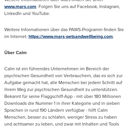
www.mars.com
. Folgen Sie uns auf Facebook, Instagram,
LinkedIn und YouTube.
Weitere Informationen über das PAWS-Programm finden Sie
im Internet:
https://www.mars-petsandwellbeing.com
.
Über Calm
Calm ist ein führendes Unternehmen im Bereich der
psychischen Gesundheit von Verbrauchern, das es sich zur
Aufgabe gemacht hat, alle Menschen bei jedem Schritt auf
ihrem Weg zur psychischen Gesundheit zu unterstützen.
Bekannt für seine Flaggschiff-App - mit über 180 Millionen
Downloads die Nummer 1 in ihrer Kategorie und in sieben
Sprachen in rund 190 Ländern verfügbar - hilft Calm
Menschen, besser zu schlafen, weniger Stress zu haben
und achtsamer zu leben, und zwar mit Inhalten und Tools