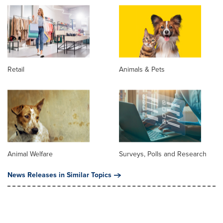
Retail
Animals & Pets
Animal Welfare
Surveys, Polls and Research
News Releases in Similar Topics