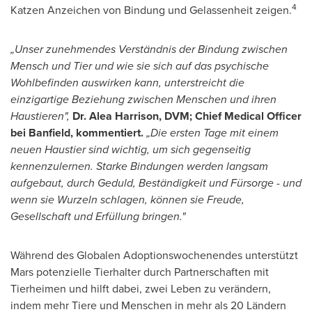
4
Katzen Anzeichen von Bindung und Gelassenheit zeigen.
„Unser zunehmendes Verständnis der Bindung zwischen
Mensch und Tier und wie sie sich auf das psychische
Wohlbefinden auswirken kann, unterstreicht die
einzigartige Beziehung zwischen Menschen und ihren
Haustieren",
Dr. Alea Harrison, DVM; Chief Medical Officer
bei Banfield, kommentiert.
„Die ersten Tage mit einem
neuen Haustier sind wichtig, um sich gegenseitig
kennenzulernen. Starke Bindungen werden langsam
aufgebaut, durch Geduld, Beständigkeit und Fürsorge - und
wenn sie Wurzeln schlagen, können sie Freude,
Gesellschaft und Erfüllung bringen."
Während des Globalen Adoptionswochenendes unterstützt
Mars potenzielle Tierhalter durch Partnerschaften mit
Tierheimen und hilft dabei, zwei Leben zu verändern,
indem mehr Tiere und Menschen in mehr als 20 Ländern