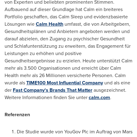
von Experten und beliebten prominenten Stimmen.
Aufbauend auf dieser Grundlage hat Calm ein breiteres
Portfolio geschaffen, das Calm Sleep und evidenzbasierte
Lösungen wie
Calm Health
umfasst, die von Arbeitgebern,
Gesundheitsplänen und Anbietern angeboten werden und
darauf abzielen, den Zugang zu psychischer Gesundheit
und Schlafunterstützung zu erweitern, das Engagement für
Leistungen zu erhöhen und positive
Gesundheitsergebnisse zu erzielen. Heute unterstützt Calm
mehr als 3.500 Organisationen und erreicht über Calm
Health mehr als 26 Millionen versicherte Personen. Calm
wurde als
TIME100 Most Influential Company
und als eine
der
Fast Company's Brands That Matter
ausgezeichnet.
Weitere Informationen finden Sie unter
calm.com
.
Referenzen
Die Studie wurde von YouGov Plc im Auftrag von Mars