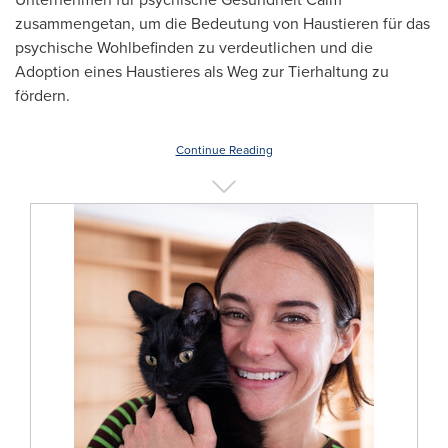
zusammengetan, um die Bedeutung von Haustieren für das
psychische Wohlbefinden zu verdeutlichen und die
Adoption eines Haustieres als Weg zur Tierhaltung zu
fördern.
Continue Reading