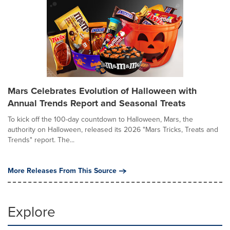
Mars Celebrates Evolution of Halloween with
Annual Trends Report and Seasonal Treats
To kick off the 100-day countdown to Halloween, Mars, the
authority on Halloween, released its 2026 "Mars Tricks, Treats and
Trends" report. The...
More Releases From This Source
Explore