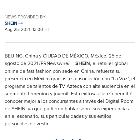
NEWS PROVIDED BY
SHEIN
Aug 25, 2021, 13:00 ET
BEIJING, China
y CIUDAD DE MÉXICO,
México, 25 de
agosto de 2021 /PRNewswire/ --
SHEIN
, el retailer global
online de fast fashion con sede en
China
, refuerza su
presencia en México gracias a su asociación con "La Voz", el
programa de talentos de TV Azteca con alta audiencia en el
segmento femenino y juvenil. Esta exitosa alianza permitió
conocer mejor a los concursantes a través del Digital Room
de SHEIN, ya que pudieron hablar sobre sus experiencias
en el escenario, sus particularidades y sus estilos
personales de vestir.