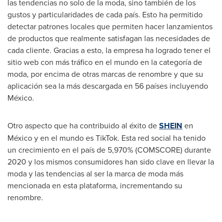
las tendencias no solo de la moda, sino también de los
gustos y particularidades de cada país. Esto ha permitido
detectar patrones locales que permiten hacer lanzamientos
de productos que realmente satisfagan las necesidades de
cada cliente. Gracias a esto, la empresa ha logrado tener el
sitio web con más tráfico en el mundo en la categoría de
moda, por encima de otras marcas de renombre y que su
aplicación sea la más descargada en 56 países incluyendo
México.
Otro aspecto que ha contribuido al éxito de
SHEIN
en
México y en el mundo es TikTok. Esta red social ha tenido
un crecimiento en el país de 5,970% (COMSCORE) durante
2020 y los mismos consumidores han sido clave en llevar la
moda y las tendencias al ser la marca de moda más
mencionada en esta plataforma, incrementando su
renombre.