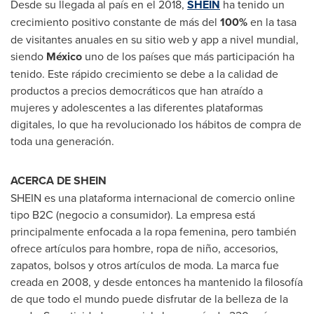
Desde su llegada al país en el 2018,
SHEIN
ha tenido un
crecimiento positivo constante de más del
100%
en la tasa
de visitantes anuales en su sitio web y app a nivel mundial,
siendo
México
uno de los países que más participación ha
tenido. Este rápido crecimiento se debe a la calidad de
productos a precios democráticos que han atraído a
mujeres y adolescentes a las diferentes plataformas
digitales, lo que ha revolucionado los hábitos de compra de
toda una generación.
ACERCA DE SHEIN
SHEIN es una plataforma internacional de comercio online
tipo B2C (negocio a consumidor). La empresa está
principalmente enfocada a la ropa femenina, pero también
ofrece artículos para hombre, ropa de niño, accesorios,
zapatos, bolsos y otros artículos de moda. La marca fue
creada en 2008, y desde entonces ha mantenido la filosofía
de que todo el mundo puede disfrutar de la belleza de la