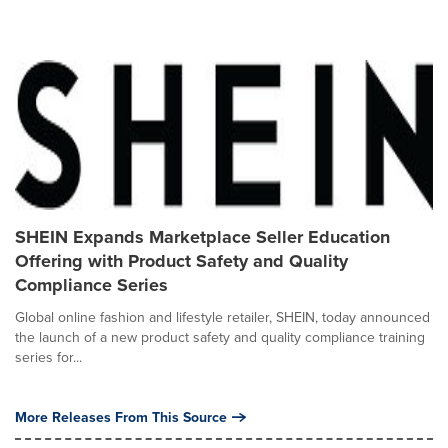
SHEIN Expands Marketplace Seller Education
Offering with Product Safety and Quality
Compliance Series
Global online fashion and lifestyle retailer, SHEIN, today announced
the launch of a new product safety and quality compliance training
series for...
More Releases From This Source