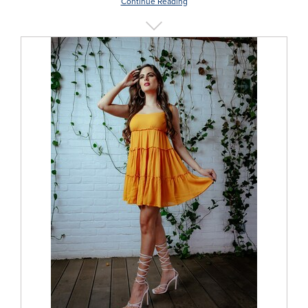
Continue Reading