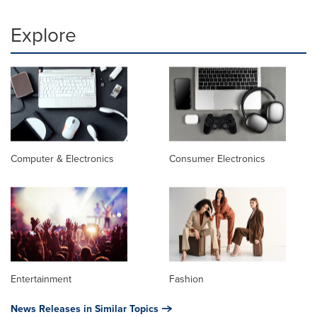
Explore
Computer & Electronics
Consumer Electronics
Entertainment
Fashion
News Releases in Similar Topics