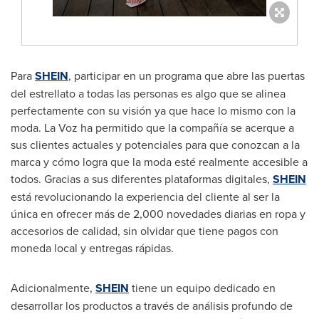
Para
SHEIN
, participar en un programa que abre las puertas
del estrellato a todas las personas es algo que se alinea
perfectamente con su visión ya que hace lo mismo con la
moda. La Voz ha permitido que la compañía se acerque a
sus clientes actuales y potenciales para que conozcan a la
marca y cómo logra que la moda esté realmente accesible a
todos. Gracias a sus diferentes plataformas digitales,
SHEIN
está revolucionando la experiencia del cliente al ser la
única en ofrecer más de 2,000 novedades diarias en ropa y
accesorios de calidad, sin olvidar que tiene pagos con
moneda local y entregas rápidas.
Adicionalmente,
SHEIN
tiene un equipo dedicado en
desarrollar los productos a través de análisis profundo de