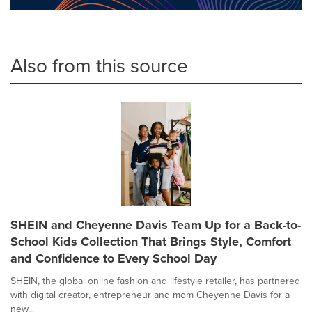
Also from this source
SHEIN and Cheyenne Davis Team Up for a Back-to-
School Kids Collection That Brings Style, Comfort
and Confidence to Every School Day
SHEIN, the global online fashion and lifestyle retailer, has partnered
with digital creator, entrepreneur and mom Cheyenne Davis for a
new...