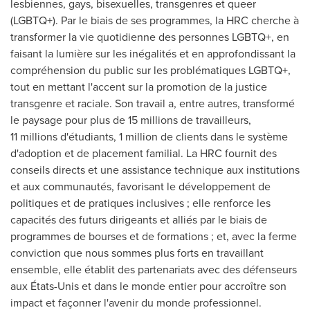
lesbiennes, gays, bisexuelles, transgenres et queer
(LGBTQ+). Par le biais de ses programmes, la HRC cherche à
transformer la vie quotidienne des personnes LGBTQ+, en
faisant la lumière sur les inégalités et en approfondissant la
compréhension du public sur les problématiques LGBTQ+,
tout en mettant l'accent sur la promotion de la justice
transgenre et raciale. Son travail a, entre autres, transformé
le paysage pour plus de 15 millions de travailleurs,
11 millions d'étudiants, 1 million de clients dans le système
d'adoption et de placement familial. La HRC fournit des
conseils directs et une assistance technique aux institutions
et aux communautés, favorisant le développement de
politiques et de pratiques inclusives ; elle renforce les
capacités des futurs dirigeants et alliés par le biais de
programmes de bourses et de formations ; et, avec la ferme
conviction que nous sommes plus forts en travaillant
ensemble, elle établit des partenariats avec des défenseurs
aux États-Unis et dans le monde entier pour accroître son
impact et façonner l'avenir du monde professionnel.