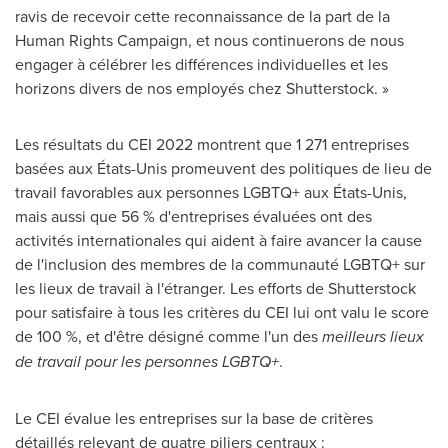
ravis de recevoir cette reconnaissance de la part de la
Human Rights Campaign, et nous continuerons de nous
engager à célébrer les différences individuelles et les
horizons divers de nos employés chez Shutterstock. »
Les résultats du CEI 2022 montrent que 1 271 entreprises
basées aux États-Unis promeuvent des politiques de lieu de
travail favorables aux personnes LGBTQ+ aux États-Unis,
mais aussi que 56 % d'entreprises évaluées ont des
activités internationales qui aident à faire avancer la cause
de l'inclusion des membres de la communauté LGBTQ+ sur
les lieux de travail à l'étranger. Les efforts de Shutterstock
pour satisfaire à tous les critères du CEI lui ont valu le score
de 100 %, et d'être désigné comme l'un des
meilleurs lieux
de travail pour les personnes LGBTQ+
.
Le CEI évalue les entreprises sur la base de critères
détaillés relevant de quatre piliers centraux :