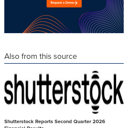
Request a Demo
Also from this source
Shutterstock Reports Second Quarter 2026