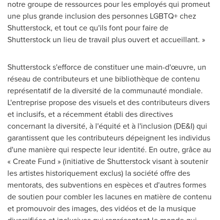
notre groupe de ressources pour les employés qui promeut
une plus grande inclusion des personnes LGBTQ+ chez
Shutterstock, et tout ce qu'ils font pour faire de
Shutterstock un lieu de travail plus ouvert et accueillant. »
Shutterstock s'efforce de constituer une main-d'œuvre, un
réseau de contributeurs et une bibliothèque de contenu
représentatif de la diversité de la communauté mondiale.
L'entreprise propose des visuels et des contributeurs divers
et inclusifs, et a récemment établi des directives
concernant la diversité, à l'équité et à l'inclusion (DE&I) qui
garantissent que les contributeurs dépeignent les individus
d'une manière qui respecte leur identité. En outre, grâce au
« Create Fund » (initiative de Shutterstock visant à soutenir
les artistes historiquement exclus) la société offre des
mentorats, des subventions en espèces et d'autres formes
de soutien pour combler les lacunes en matière de contenu
et promouvoir des images, des vidéos et de la musique