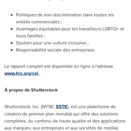
Politiques de non-discrimination dans toutes les
entités commerciales ;
Avantages équitables pour les travailleurs LGBTQ+ et
leurs familles ;
Soutien pour une culture inclusive ;
Responsabilité sociale des entreprises.
Le rapport complet est disponible en ligne à l'adresse
www.hrc.org/cei
.
À propos de Shutterstock
Shutterstock, Inc. (NYSE:
SSTK
), est une plateforme de
création de premier plan mondial qui offre des solutions
complètes, du contenu de haute qualité et des applications
aux marques, aux entreprises et aux sociétés de médias.