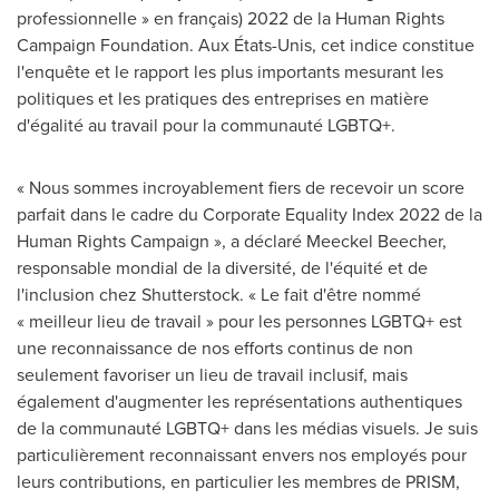
professionnelle » en français) 2022 de la Human Rights
Campaign Foundation. Aux États-Unis, cet indice constitue
l'enquête et le rapport les plus importants mesurant les
politiques et les pratiques des entreprises en matière
d'égalité au travail pour la communauté LGBTQ+.
« Nous sommes incroyablement fiers de recevoir un score
parfait dans le cadre du Corporate Equality Index 2022 de la
Human Rights Campaign », a déclaré Meeckel Beecher,
responsable mondial de la diversité, de l'équité et de
l'inclusion chez Shutterstock. « Le fait d'être nommé
« meilleur lieu de travail » pour les personnes LGBTQ+ est
une reconnaissance de nos efforts continus de non
seulement favoriser un lieu de travail inclusif, mais
également d'augmenter les représentations authentiques
de la communauté LGBTQ+ dans les médias visuels. Je suis
particulièrement reconnaissant envers nos employés pour
leurs contributions, en particulier les membres de PRISM,