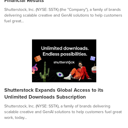
Financial Results
Shutterstock, Inc. (NYSE: SSTK) (the "Company"), a family of brands
delivering scalable creative and GenAI solutions to help customers
fuel great...
Shutterstock Expands Global Access to its
Unlimited Downloads Subscription
Shutterstock, Inc. (NYSE: SSTK), a family of brands delivering
scalable creative and GenAI solutions to help customers fuel great
work, today...