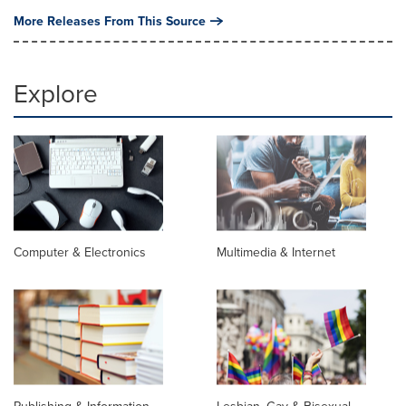
More Releases From This Source
Explore
Computer & Electronics
Multimedia & Internet