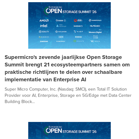
Supermicro's zevende jaarlijkse Open Storage
Summit brengt 21 ecosysteempartners samen om
praktische richtlijnen te delen over schaalbare
implementatie van Enterprise AI
Super Micro Computer, Inc. (Nasdaq: SMCI), een Total IT Solution
Provider voor AI, Enterprise, Storage en 5G/Edge met Data Center
Building Block...