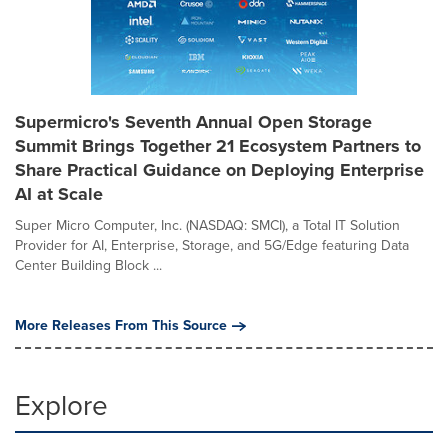
Supermicro's Seventh Annual Open Storage
Summit Brings Together 21 Ecosystem Partners to
Share Practical Guidance on Deploying Enterprise
AI at Scale
Super Micro Computer, Inc. (NASDAQ: SMCI), a Total IT Solution
Provider for AI, Enterprise, Storage, and 5G/Edge featuring Data
Center Building Block ...
More Releases From This Source
Explore