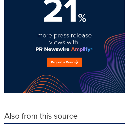
21
%
more press release
views with
Request a Demo
Also from this source