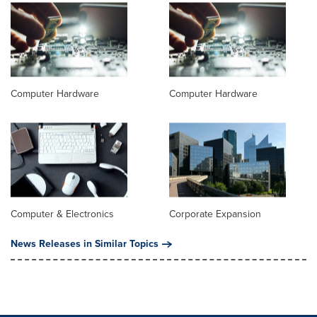
Computer Hardware
Computer Hardware
Computer & Electronics
Corporate Expansion
News Releases in Similar Topics