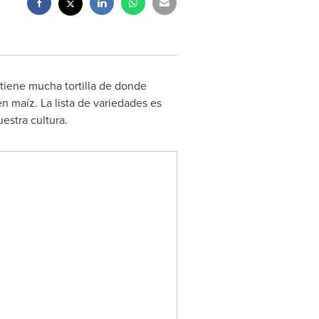
tiene mucha tortilla de donde
n maíz. La lista de variedades es
estra cultura.