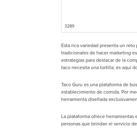
3289
Esta rica variedad presenta un reto
tradicionales de hacer marketing es
estrategias para destacar de la co
taco necesita una tortilla; es aquí 
Taco Guru es una plataforma de búsq
establecimiento de comida. Por med
herramienta diseñada exclusivamente 
La plataforma ofrece herramientas 
personas que brindan el servicio de 