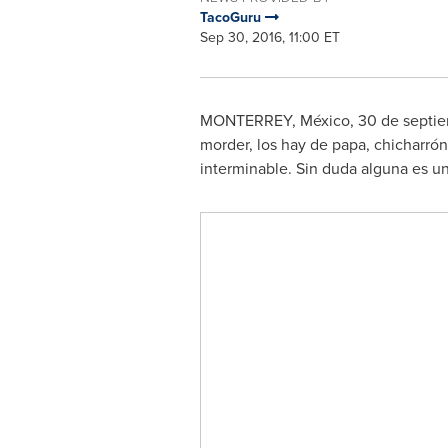
TacoGuru
Sep 30, 2016, 11:00 ET
MONTERREY
, México, 30 de septi
morder, los hay de papa, chicharrón,
interminable. Sin duda alguna es un