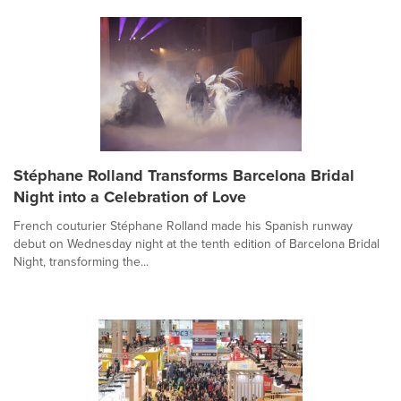
Stéphane Rolland Transforms Barcelona Bridal
Night into a Celebration of Love
French couturier Stéphane Rolland made his Spanish runway
debut on Wednesday night at the tenth edition of Barcelona Bridal
Night, transforming the...