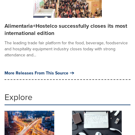
Alimentaria+Hostelco successfully closes its most
international edition
The leading trade fair platform for the food, beverage, foodservice
and hospitality equipment industry closes today with strong
attendance and...
More Releases From This Source
Explore