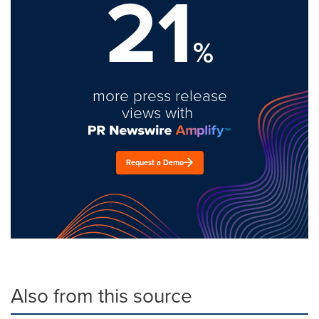
21
%
more press release
views with
Request a Demo
Also from this source