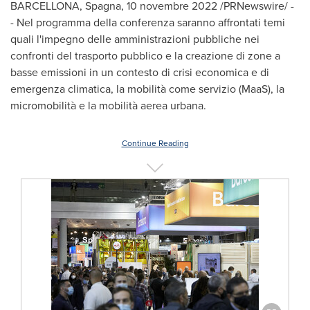
BARCELLONA, Spagna
,
10 novembre 2022
/PRNewswire/ -
- Nel programma della conferenza saranno affrontati temi
quali l'impegno delle amministrazioni pubbliche nei
confronti del trasporto pubblico e la creazione di zone a
basse emissioni in un contesto di crisi economica e di
emergenza climatica, la mobilità come servizio (MaaS), la
micromobilità e la mobilità aerea urbana.
Continue Reading