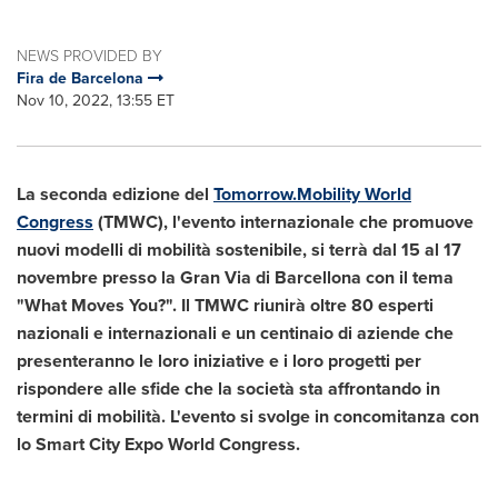
NEWS PROVIDED BY
Fira de Barcelona
Nov 10, 2022, 13:55 ET
La seconda edizione del
Tomorrow.Mobility World
Congress
(TMWC), l'evento internazionale che promuove
nuovi modelli di mobilità sostenibile, si terrà dal 15 al 17
novembre presso la Gran Via di Barcellona con il tema
"What Moves You?". Il TMWC riunirà oltre 80 esperti
nazionali e internazionali e un centinaio di aziende che
presenteranno le loro iniziative e i loro progetti per
rispondere alle sfide che la società sta affrontando in
termini di mobilità. L'evento si svolge in concomitanza con
lo Smart City Expo World Congress.