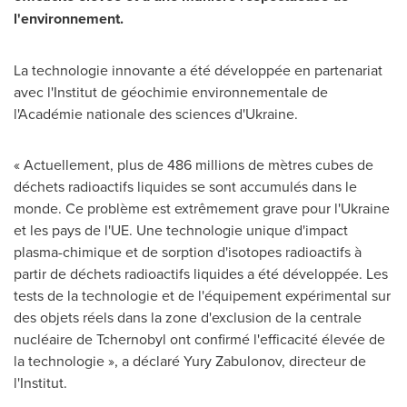
l'environnement.
La technologie innovante a été développée en partenariat
avec l'Institut de géochimie environnementale de
l'Académie nationale des sciences d'
Ukraine
.
« Actuellement, plus de 486 millions de mètres cubes de
déchets radioactifs liquides se sont accumulés dans le
monde. Ce problème est extrêmement grave pour l'
Ukraine
et les pays de l'UE. Une technologie unique d'impact
plasma-chimique et de sorption d'isotopes radioactifs à
partir de déchets radioactifs liquides a été développée. Les
tests de la technologie et de l'équipement expérimental sur
des objets réels dans la zone d'exclusion de la centrale
nucléaire de Tchernobyl ont confirmé l'efficacité élevée de
la technologie », a déclaré Yury Zabulonov, directeur de
l'Institut.