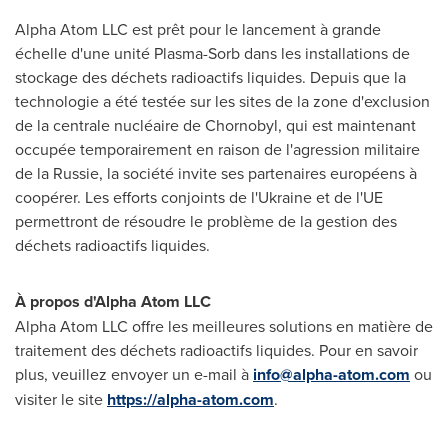
Alpha Atom LLC est prêt pour le lancement à grande
échelle d'une unité Plasma-Sorb dans les installations de
stockage des déchets radioactifs liquides. Depuis que la
technologie a été testée sur les sites de la zone d'exclusion
de la centrale nucléaire de Chornobyl, qui est maintenant
occupée temporairement en raison de l'agression militaire
de la Russie, la société invite ses partenaires européens à
coopérer. Les efforts conjoints de l'
Ukraine
et de l'UE
permettront de résoudre le problème de la gestion des
déchets radioactifs liquides.
À propos d'Alpha Atom LLC
Alpha Atom LLC offre les meilleures solutions en matière de
traitement des déchets radioactifs liquides. Pour en savoir
plus, veuillez envoyer un e-mail à
info@alpha-atom.com
ou
visiter le site
https://alpha-atom.com
.