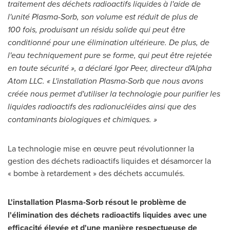
traitement des déchets radioactifs liquides à l'aide de
l'unité Plasma-Sorb, son volume est réduit de plus de
100 fois, produisant un résidu solide qui peut être
conditionné pour une élimination ultérieure. De plus, de
l'eau techniquement pure se forme, qui peut être rejetée
en toute sécurité », a déclaré
Igor Peer
, directeur d'Alpha
Atom LLC. « L'installation Plasma-Sorb que nous avons
créée nous permet d'utiliser la technologie pour purifier les
liquides radioactifs des radionucléides ainsi que des
contaminants biologiques et chimiques. »
La technologie mise en œuvre peut révolutionner la
gestion des déchets radioactifs liquides et désamorcer la
« bombe à retardement » des déchets accumulés.
L'installation Plasma-Sorb résout le problème de
l'élimination des déchets radioactifs liquides avec une
efficacité élevée et d'une manière respectueuse de