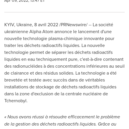
Apr 09, 2022, 13:47 ET
KYIV, Ukraine
, 8 avril 2022 /PRNewswire/ -- La société
ukrainienne Alpha Atom annonce le lancement d'une
nouvelle technologie plasma-chimique innovante pour
traiter les déchets radioactifs liquides. La nouvelle
technologie permet de séparer les déchets radioactifs
liquides en eau techniquement pure, c'est-à-dire contenant
des radionucléides à des concentrations inférieures au seuil
de clairance et des résidus solides. La technologie a été
brevetée et testée avec succès dans de véritables
installations de stockage de déchets radioactifs liquides
dans la zone d'exclusion de la centrale nucléaire de
Tchernobyl.
« Nous avons réussi à résoudre efficacement le problème
de la gestion des déchets radioactifs liquides. Grâce au