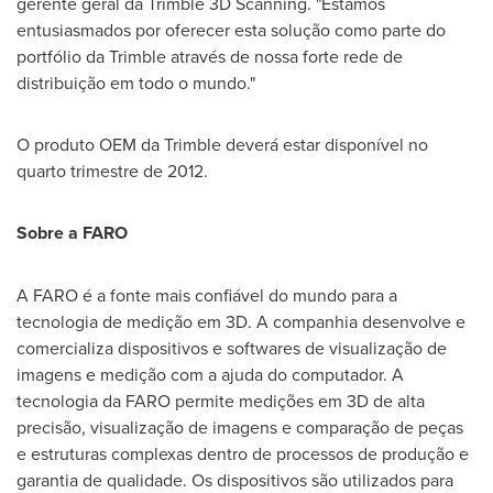
gerente geral da Trimble 3D Scanning. "Estamos
entusiasmados por oferecer esta solução como parte do
portfólio da Trimble através de nossa forte rede de
distribuição em todo o mundo."
O produto OEM da Trimble deverá estar disponível no
quarto trimestre de 2012.
Sobre a FARO
A FARO é a fonte mais confiável do mundo para a
tecnologia de medição em 3D. A companhia desenvolve e
comercializa dispositivos e softwares de visualização de
imagens e medição com a ajuda do computador. A
tecnologia da FARO permite medições em 3D de alta
precisão, visualização de imagens e comparação de peças
e estruturas complexas dentro de processos de produção e
garantia de qualidade. Os dispositivos são utilizados para