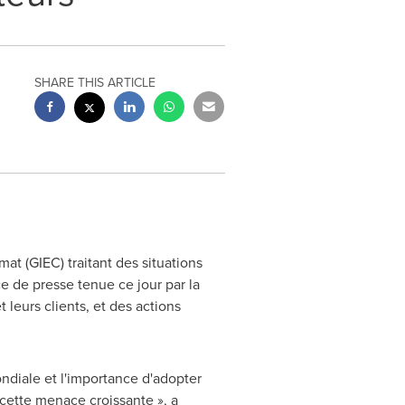
SHARE THIS ARTICLE
at (GIEC) traitant des situations
e de presse tenue ce jour par la
 leurs clients, et des actions
ndiale et l'importance d'adopter
cette menace croissante », a