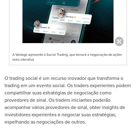
A Vantage apresenta o Social Trading, que tornará a negociação de ações
mais interativa
O trading social é um recurso inovador que transforma o
trading em um evento social. Os traders experientes podem
compartilhar suas estratégias de negociação como
provedores de sinal. Os traders iniciantes poderão
acompanhar vários provedores de sinal, obter insights de
investidores experientes e negociar suas estratégias,
espelhando as negociações de outros.