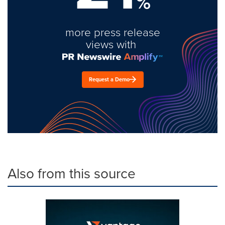
%
more press release
views with
Request a Demo
Also from this source