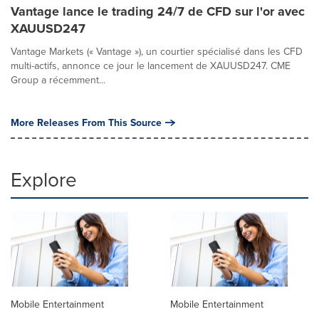
Vantage lance le trading 24/7 de CFD sur l'or avec
XAUUSD247
Vantage Markets (« Vantage »), un courtier spécialisé dans les CFD
multi-actifs, annonce ce jour le lancement de XAUUSD247. CME
Group a récemment...
More Releases From This Source
Explore
Mobile Entertainment
Mobile Entertainment