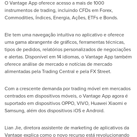
O Vantage App oferece acesso a mais de 1000
instrumentos de trading, incluindo CFDs em Forex,
Commodities, Índices, Energia, Ações, ETFs e Bonds.
Ele tem uma navegação intuitiva no aplicativo e oferece
uma gama abrangente de gráficos, ferramentas técnicas,
tipos de pedidos, relatórios personalizados de negociações
e alertas. Disponível em 14 idiomas, o Vantage App também
oferece análise de mercado e notícias de mercado
alimentadas pela Trading Central e pela FX Street.
Com a crescente demanda por trading móvel em mercados
centrados em dispositivos móveis, o Vantage App agora é
suportado em dispositivos OPPO, VIVO, Huawei Xiaomi e
Samsung, além dos dispositivos iOS e Android.
Lian Jie
, diretora assistente de marketing de aplicativos da
Vantage explica como o novo recurso está revolucionando