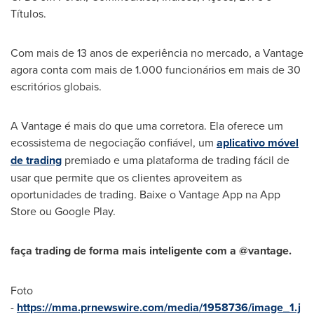
Títulos.
Com mais de 13 anos de experiência no mercado, a Vantage
agora conta com mais de 1.000 funcionários em mais de 30
escritórios globais.
A Vantage é mais do que uma corretora. Ela oferece um
ecossistema de negociação confiável, um
aplicativo móvel
de trading
premiado e uma plataforma de trading fácil de
usar que permite que os clientes aproveitem as
oportunidades de trading. Baixe o Vantage App na
App
Store
ou Google Play.
faça trading de forma mais inteligente com a @vantage.
Foto
-
https://mma.prnewswire.com/media/1958736/image_1.j