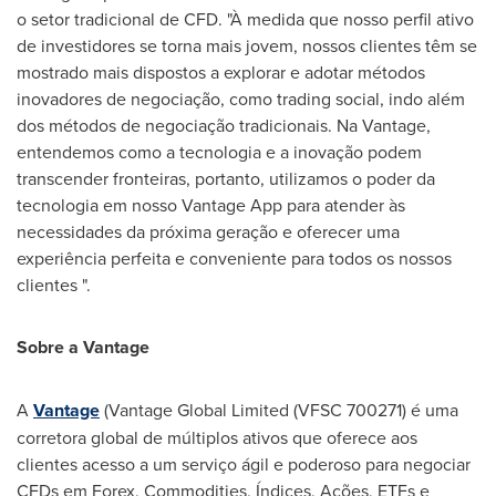
o setor tradicional de CFD. "À medida que nosso perfil ativo
de investidores se torna mais jovem, nossos clientes têm se
mostrado mais dispostos a explorar e adotar métodos
inovadores de negociação, como trading social, indo além
dos métodos de negociação tradicionais. Na Vantage,
entendemos como a tecnologia e a inovação podem
transcender fronteiras, portanto, utilizamos o poder da
tecnologia em nosso Vantage App para atender às
necessidades da próxima geração e oferecer uma
experiência perfeita e conveniente para todos os nossos
clientes ".
Sobre a Vantage
A
Vantage
(Vantage Global Limited (VFSC 700271) é uma
corretora global de múltiplos ativos que oferece aos
clientes acesso a um serviço ágil e poderoso para negociar
CFDs em Forex, Commodities, Índices, Ações, ETFs e