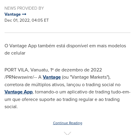
NEWS PROVIDED BY
Vantage
Dec 01, 2022, 04:05 ET
O Vantage App também está disponível em mais modelos
de celular
PORT VILA, Vanuatu
,
1º de dezembro de 2022
/PRNewswire/-- A
Vantage
(ou "Vantage Markets"),
corretora de múltiplos ativos, lançou o trading social no
Vantage App
, tornando-o um aplicativo de trading tudo-em-
um que oferece suporte ao trading regular e ao trading
social.
Continue Reading