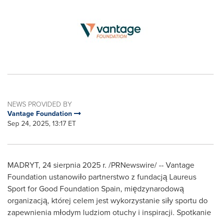
NEWS PROVIDED BY
Vantage Foundation
Sep 24, 2025, 13:17 ET
MADRYT
,
24 sierpnia 2025 r.
/PRNewswire/ -- Vantage
Foundation ustanowiło partnerstwo z fundacją Laureus
Sport for Good Foundation Spain, międzynarodową
organizacją, której celem jest wykorzystanie siły sportu do
zapewnienia młodym ludziom otuchy i inspiracji. Spotkanie