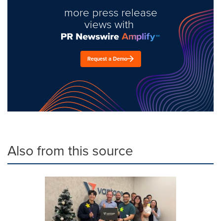
more press release
views with
Request a Demo
Also from this source