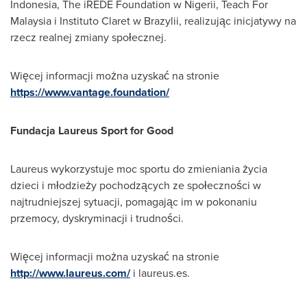
Indonesia, The iREDE Foundation w Nigerii, Teach For
Malaysia i Instituto Claret w Brazylii, realizując inicjatywy na
rzecz realnej zmiany społecznej.
Więcej informacji można uzyskać na stronie
https://www.vantage.foundation/
Fundacja Laureus Sport for Good
Laureus wykorzystuje moc sportu do zmieniania życia
dzieci i młodzieży pochodzących ze społeczności w
najtrudniejszej sytuacji, pomagając im w pokonaniu
przemocy, dyskryminacji i trudności.
Więcej informacji można uzyskać na stronie
http://www.laureus.com/
i laureus.es.