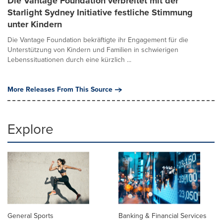
Die Vantage Foundation verbreitet mit der
Starlight Sydney Initiative festliche Stimmung
unter Kindern
Die Vantage Foundation bekräftigte ihr Engagement für die
Unterstützung von Kindern und Familien in schwierigen
Lebenssituationen durch eine kürzlich ...
More Releases From This Source
Explore
General Sports
Banking & Financial Services