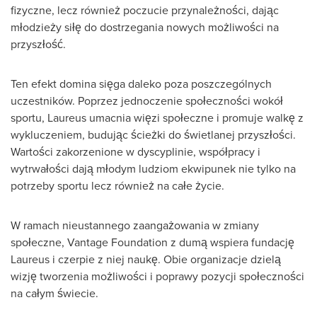
fizyczne, lecz również poczucie przynależności, dając
młodzieży siłę do dostrzegania nowych możliwości na
przyszłość.
Ten efekt domina sięga daleko poza poszczególnych
uczestników. Poprzez jednoczenie społeczności wokół
sportu, Laureus umacnia więzi społeczne i promuje walkę z
wykluczeniem, budując ścieżki do świetlanej przyszłości.
Wartości zakorzenione w dyscyplinie, współpracy i
wytrwałości dają młodym ludziom ekwipunek nie tylko na
potrzeby sportu lecz również na całe życie.
W ramach nieustannego zaangażowania w zmiany
społeczne, Vantage Foundation z dumą wspiera fundację
Laureus i czerpie z niej naukę. Obie organizacje dzielą
wizję tworzenia możliwości i poprawy pozycji społeczności
na całym świecie.