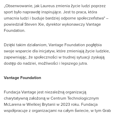
„Obserwowanie, jak Laureus zmienia życie ludzi poprzez
sport było naprawdę inspirujące. Jest to praca, która
umacnia ludzi i buduje bardziej odporne społeczeństwa" –
powiedział
Steven Xie
, dyrektor wykonawczy Vantage
Foundation.
Dzięki takim działaniom, Vantage Foundation pogłębia
swoje wsparcie dla inicjatyw, które zmieniają życie ludzkie,
zapewniając, że społeczności w trudnej sytuacji zyskają
dostęp do nadziei, możliwości i lepszego jutra.
Vantage Foundation
Fundacja Vantage jest niezależną organizacją
charytatywną założoną w Centrum Technologicznym
McLarena w Wielkiej Brytanii w 2023 roku. Fundacja
współpracuje z organizacjami na całym świecie, w tym Grab