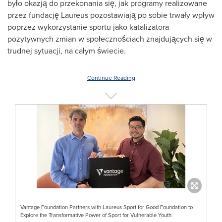
było okazją do przekonania się, jak programy realizowane
przez fundację Laureus pozostawiają po sobie trwały wpływ
poprzez wykorzystanie sportu jako katalizatora
pozytywnych zmian w społecznościach znajdujących się w
trudnej sytuacji, na całym świecie.
Continue Reading
Vantage Foundation Partners with Laureus Sport for Good Foundation to
Explore the Transformative Power of Sport for Vulnerable Youth