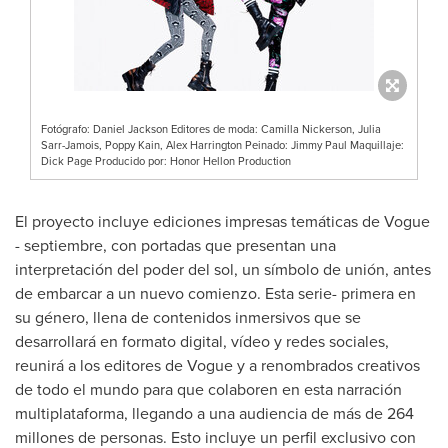
Fotógrafo: Daniel Jackson Editores de moda: Camilla Nickerson, Julia
Sarr-Jamois, Poppy Kain, Alex Harrington Peinado: Jimmy Paul Maquillaje:
Dick Page Producido por: Honor Hellon Production
El proyecto incluye ediciones impresas temáticas de Vogue
- septiembre, con portadas que presentan una
interpretación del poder del sol, un símbolo de unión, antes
de embarcar a un nuevo comienzo. Esta serie- primera en
su género, llena de contenidos inmersivos que se
desarrollará en formato digital, vídeo y redes sociales,
reunirá a los editores de Vogue y a renombrados creativos
de todo el mundo para que colaboren en esta narración
multiplataforma, llegando a una audiencia de más de 264
millones de personas. Esto incluye un perfil exclusivo con