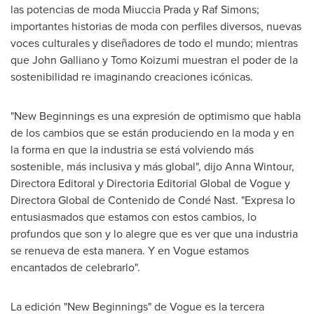
las potencias de moda Miuccia Prada y Raf Simons;
importantes historias de moda con perfiles diversos, nuevas
voces culturales y diseñadores de todo el mundo; mientras
que John Galliano y
Tomo Koizumi
muestran el poder de la
sostenibilidad re imaginando creaciones icónicas.
"New Beginnings es una expresión de optimismo que habla
de los cambios que se están produciendo en la moda y en
la forma en que la industria se está volviendo más
sostenible, más inclusiva y más global", dijo
Anna Wintour
,
Directora Editoral y Directoria Editorial Global de Vogue y
Directora Global de Contenido de Condé Nast. "Expresa lo
entusiasmados que estamos con estos cambios, lo
profundos que son y lo alegre que es ver que una industria
se renueva de esta manera. Y en Vogue estamos
encantados de celebrarlo".
La edición "New Beginnings" de Vogue es la tercera