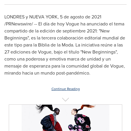
LONDRES y
NUEVA YORK
,
5 de agosto de 2021
/PRNewswire/ -- El día de hoy Vogue ha anunciado el tema
compartido de la edición de septiembre 2021: "New
Beginnings", es la tercera colaboración editorial mundial de
este tipo para la Biblia de la Moda. La iniciativa reúne a las
27 ediciones de Vogue, bajo el título "New Beginnings",
como una poderosa y emotiva marca de unidad y un
mensaje de esperanza para la comunidad global de Vogue,
mirando hacia un mundo post-pandémico.
Continue Reading