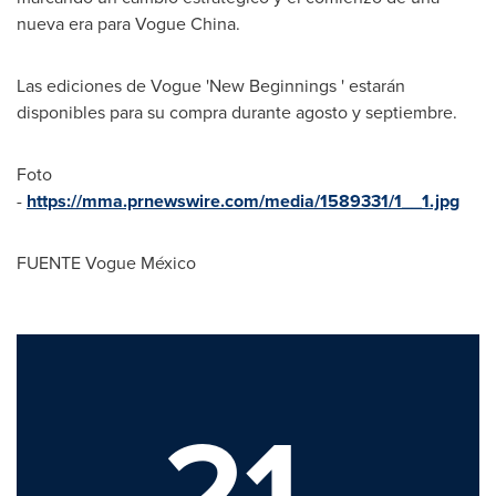
nueva era para Vogue China.
Las ediciones de Vogue 'New Beginnings ' estarán
disponibles para su compra durante agosto y septiembre.
Foto
-
https://mma.prnewswire.com/media/1589331/1__1.jpg
FUENTE Vogue México
21