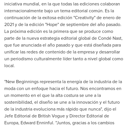
iniciativa mundial, en la que todas las ediciones colaboran
internacionalmente bajo un tema editorial común. Es la
continuación de la exitosa edición "Creativity" de enero de
2021 y de la edición "Hope" de septiembre del año pasado.
La próxima edición es la primera que se produce como
parte de la nueva estrategia editorial global de Condé Nast,
que fue anunciada el año pasado y que está diseñada para
unificar las redes de contenido de la empresa y desarrollar
un periodismo culturalmente líder tanto a nivel global como
local.
"New Beginnings representa la energía de la industria de la
moda con un enfoque hacia el futuro. Nos encontramos en
un momento en el que la alta costura se une a la
sostenibilidad, el diseño se une a la innovación y el futuro
de la industria evoluciona más rápido que nunca", dijo el
Jefe Editorial de British Vogue y Director Editorial de
Europa,
Edward Enninful
. "Juntos, gracias a los cambios